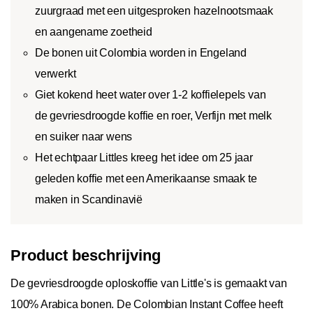
zuurgraad met een uitgesproken hazelnootsmaak
en aangename zoetheid
De bonen uit Colombia worden in Engeland
verwerkt
Giet kokend heet water over 1-2 koffielepels van
de gevriesdroogde koffie en roer, Verfijn met melk
en suiker naar wens
Het echtpaar Littles kreeg het idee om 25 jaar
geleden koffie met een Amerikaanse smaak te
maken in Scandinavië
Product beschrijving
De gevriesdroogde oploskoffie van Little's is gemaakt van
100% Arabica bonen. De Colombian Instant Coffee heeft