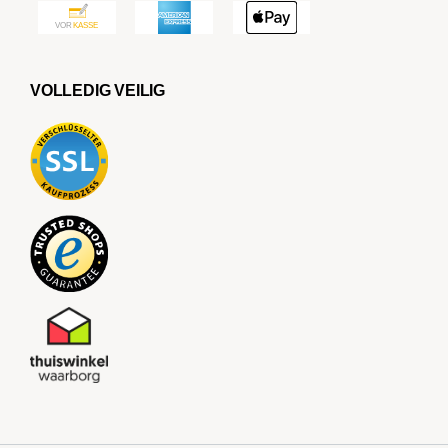
VOLLEDIG VEILIG