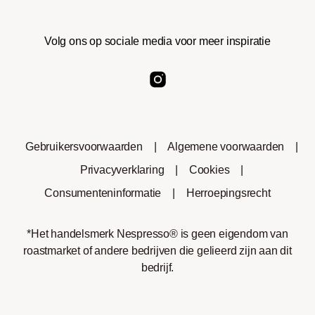
Volg ons op sociale media voor meer inspiratie
Gebruikersvoorwaarden
|
Algemene voorwaarden
|
Privacyverklaring
|
Cookies
|
Consumenteninformatie
|
Herroepingsrecht
*Het handelsmerk Nespresso® is geen eigendom van
roastmarket of andere bedrijven die gelieerd zijn aan dit
bedrijf.