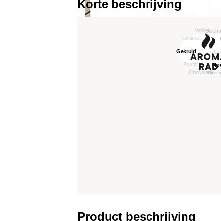
Korte beschrijving
Product beschrijving