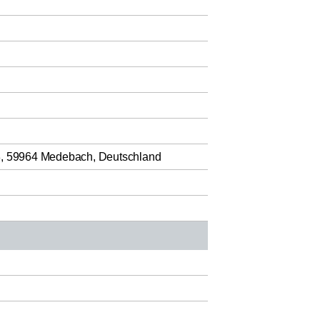
 8, 59964 Medebach, Deutschland