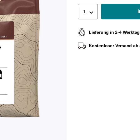
1
Lieferung in 2-4 Werkta
Kostenloser Versand ab 4