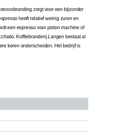
ressobranding zorgt voor een bijzonder
spresso heeft relatief weinig zuren en
ordt een espresso voor piston machine of
chiato. Koffiebranderij Langen bestaat al
ere keren onderscheiden. Het bedrijf is