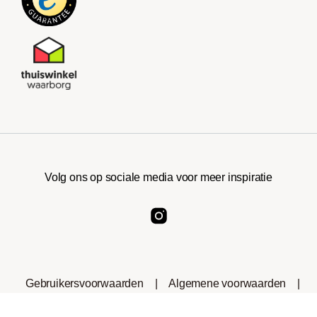
Volg ons op sociale media voor meer inspiratie
Gebruikersvoorwaarden
|
Algemene voorwaarden
|
Privacyverklaring
|
Cookies
|