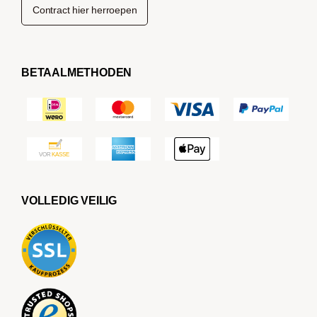
Contract hier herroepen
BETAALMETHODEN
VOLLEDIG VEILIG