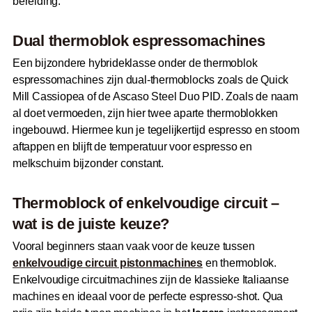
bereiding.
Dual thermoblok espressomachines
Een bijzondere hybrideklasse onder de thermoblok
espressomachines zijn dual-thermoblocks zoals de Quick
Mill Cassiopea of de Ascaso Steel Duo PID. Zoals de naam
al doet vermoeden, zijn hier twee aparte thermoblokken
ingebouwd. Hiermee kun je tegelijkertijd espresso en stoom
aftappen en blijft de temperatuur voor espresso en
melkschuim bijzonder constant.
Thermoblock of enkelvoudige circuit –
wat is de juiste keuze?
Vooral beginners staan vaak voor de keuze tussen
enkelvoudige circuit pistonmachines
en thermoblok.
Enkelvoudige circuitmachines zijn de klassieke Italiaanse
machines en ideaal voor de perfecte espresso-shot. Qua