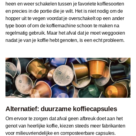
heen en weer schakelen tussen je favoriete koffiesoorten
en precies in de portie die je wilt. Het is niet nodig om de
hopper uit te vegen voordat je overschakelt op een ander
type boon of om de koffiemachine schoon te maken na
regelmatig gebruik. Maar het afval dat je moet weggooien
nadat je van je koffie hebt genoten, is een echt probleem.
Alternatief: duurzame koffiecapsules
Om ervoor te zorgen dat afval geen afbreuk doet aan het
genot van heerlijke koffie, kiezen steeds meer fabrikanten
voor milieuvriendelijke en composteerbare capsules.