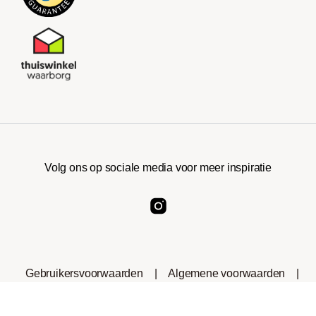
Volg ons op sociale media voor meer inspiratie
Gebruikersvoorwaarden
|
Algemene voorwaarden
|
Privacyverklaring
|
Cookies
|