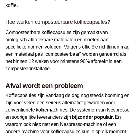
koffie.
Hoe werken composteerbare koffiecapsules?
Composteerbare koffiecapsules zijn gemaakt van
biologisch afbreekbare materialen en moeten aan
specifieke normen voldoen. Volgens officiële richtlijnen mag
een materiaal pas "composteerbaar" worden genoemd als
het binnen 12 weken voor minstens 90% afbreekt in een
composteerinstallatie.
Afval wordt een probleem
Koffiecapsules zijn vandaag de dag nog steeds booming en
zijn voor velen een serieus alternatief geworden voor
conventionele koffiemachines. De systemen van Nespresso
en soortgelijke leveranciers zijn
bijzonder populair
. En
waarom ook niet: met een Nespresso-machine of een
andere machine voor koffiecapsules kun je op elk moment