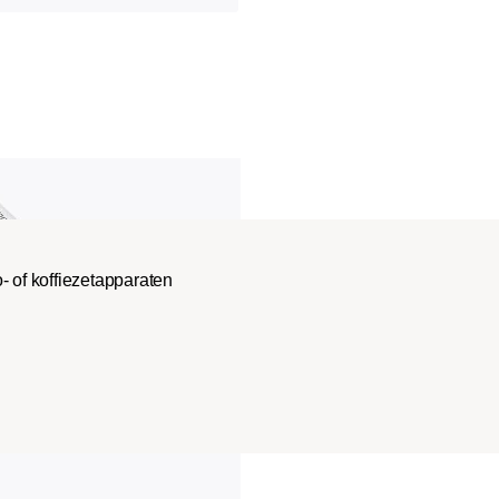
- of koffiezetapparaten