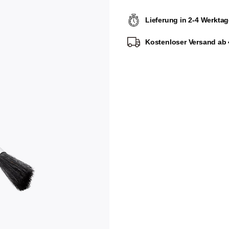
Lieferung in 2-4 Werkta
Kostenloser Versand ab 4