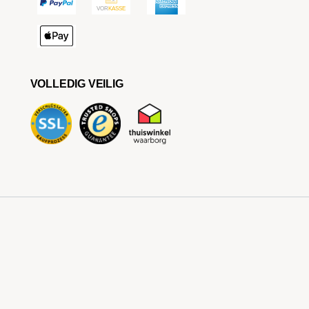
VOLLEDIG VEILIG