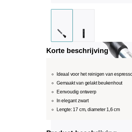
Korte beschrijving
Ideaal voor het reinigen van espresso
Gemaakt van gelakt beukenhout
Eenvoudig ontwerp
In elegant zwart
Lengte: 17 cm, diameter 1,6 cm