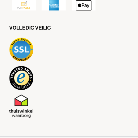
VOLLEDIG VEILIG