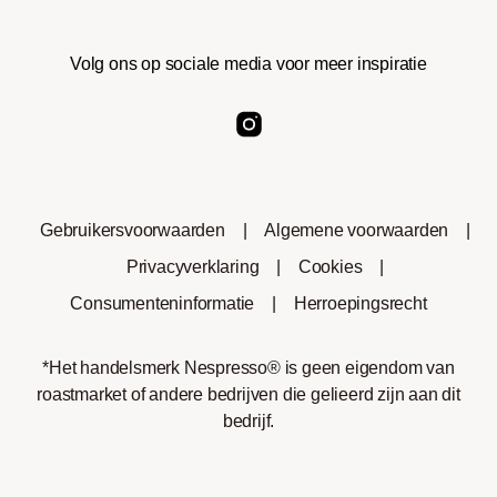
Volg ons op sociale media voor meer inspiratie
Gebruikersvoorwaarden
|
Algemene voorwaarden
|
Privacyverklaring
|
Cookies
|
Consumenteninformatie
|
Herroepingsrecht
*Het handelsmerk Nespresso® is geen eigendom van
roastmarket of andere bedrijven die gelieerd zijn aan dit
bedrijf.