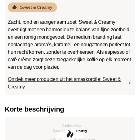
Sweet & Creamy
Zacht, rond en aangenaam zoet: Sweet & Creamy
overtuigt met een harmonieuze balans van fijne zoetheid
en een romig mondgevoel. De medium branding laat
nootachtige aroma’s, karamel- en nougattonen perfect tot
hun recht komen, zonder te overheersen. Als espresso of
café crème zorgt deze toegankelijke koffie op elk moment
van de dag voor plezier.
Ontdek meer producten uit het smaakprofiel Sweet &
Creamy
Korte beschrijving