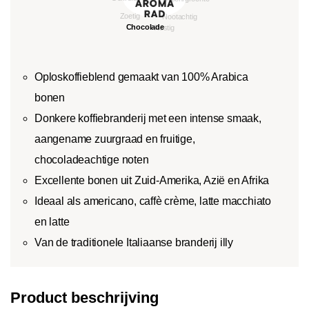
Oploskoffieblend gemaakt van 100% Arabica
bonen
Donkere koffiebranderij met een intense smaak,
aangename zuurgraad en fruitige,
chocoladeachtige noten
Excellente bonen uit Zuid-Amerika, Azië en Afrika
Ideaal als americano, caffè crème, latte macchiato
en latte
Van de traditionele Italiaanse branderij illy
Product beschrijving