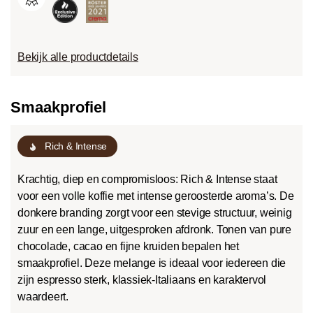
Bekijk alle productdetails
Smaakprofiel
Rich & Intense
Krachtig, diep en compromisloos: Rich & Intense staat
voor een volle koffie met intense geroosterde aroma’s. De
donkere branding zorgt voor een stevige structuur, weinig
zuur en een lange, uitgesproken afdronk. Tonen van pure
chocolade, cacao en fijne kruiden bepalen het
smaakprofiel. Deze melange is ideaal voor iedereen die
zijn espresso sterk, klassiek-Italiaans en karaktervol
waardeert.