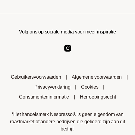
Volg ons op sociale media voor meer inspiratie
Gebruikersvoorwaarden
|
Algemene voorwaarden
|
Privacyverklaring
|
Cookies
|
Consumenteninformatie
|
Herroepingsrecht
*Het handelsmerk Nespresso® is geen eigendom van
roastmarket of andere bedrijven die gelieerd zijn aan dit
bedrijf.