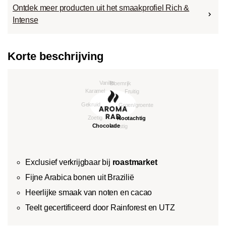
Ontdek meer producten uit het smaakprofiel Rich &
Intense
Korte beschrijving
Exclusief verkrijgbaar bij
roastmarket
Fijne Arabica bonen uit Brazilië
Heerlijke smaak van noten en cacao
Teelt gecertificeerd door Rainforest en UTZ