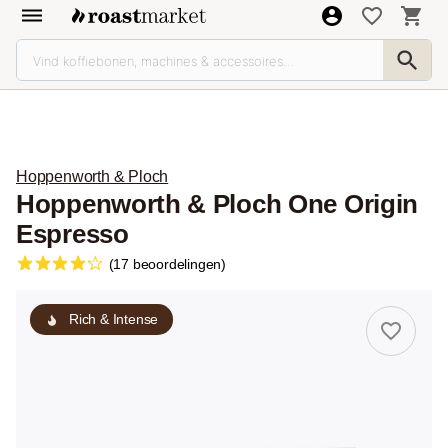
Hoppenworth & Ploch
Hoppenworth & Ploch One Origin
Espresso
(17 beoordelingen)
Rich & Intense