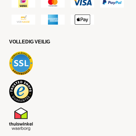
VOLLEDIG VEILIG