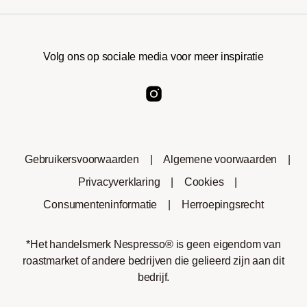
Volg ons op sociale media voor meer inspiratie
Gebruikersvoorwaarden
|
Algemene voorwaarden
|
Privacyverklaring
|
Cookies
|
Consumenteninformatie
|
Herroepingsrecht
*Het handelsmerk Nespresso® is geen eigendom van
roastmarket of andere bedrijven die gelieerd zijn aan dit
bedrijf.