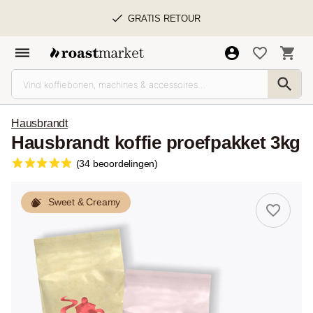
GRATIS RETOUR
Hausbrandt
Hausbrandt koffie proefpakket 3kg
(34 beoordelingen)
Sweet & Creamy