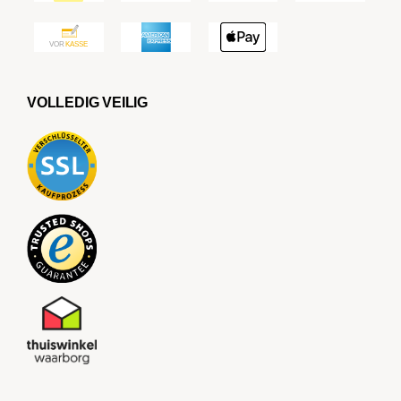
VOLLEDIG VEILIG