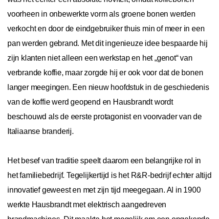
voorheen in onbewerkte vorm als groene bonen werden
verkocht en door de eindgebruiker thuis min of meer in een
pan werden gebrand. Met dit ingenieuze idee bespaarde hij
zijn klanten niet alleen een werkstap en het „genot“ van
verbrande koffie, maar zorgde hij er ook voor dat de bonen
langer meegingen. Een nieuw hoofdstuk in de geschiedenis
van de koffie werd geopend en Hausbrandt wordt
beschouwd als de eerste protagonist en voorvader van de
Italiaanse branderij.
Het besef van traditie speelt daarom een belangrijke rol in
het familiebedrijf. Tegelijkertijd is het R&R-bedrijf echter altijd
innovatief geweest en met zijn tijd meegegaan. Al in 1900
werkte Hausbrandt met elektrisch aangedreven