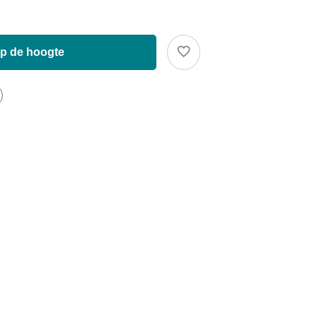
op de hoogte