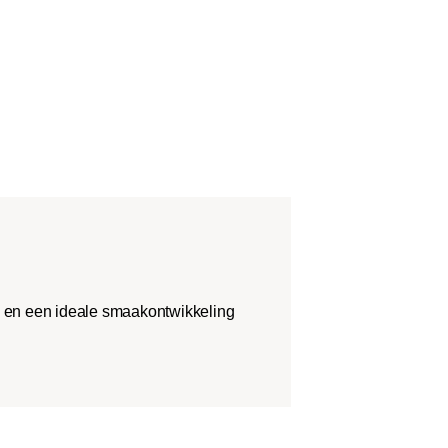
ie en een ideale smaakontwikkeling