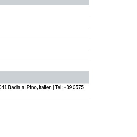
41 Badia al Pino, Italien | Tel: +39 0575