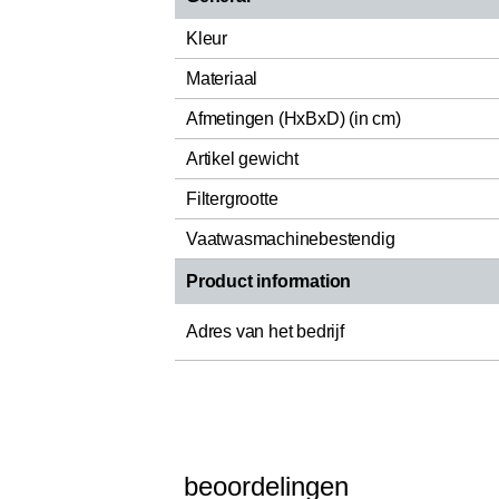
Kleur
Materiaal
Afmetingen (HxBxD) (in cm)
Artikel gewicht
Filtergrootte
Vaatwasmachinebestendig
Product information
Adres van het bedrijf
beoordelingen