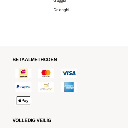
Gaggia
Delonghi
BETAALMETHODEN
VOLLEDIG VEILIG