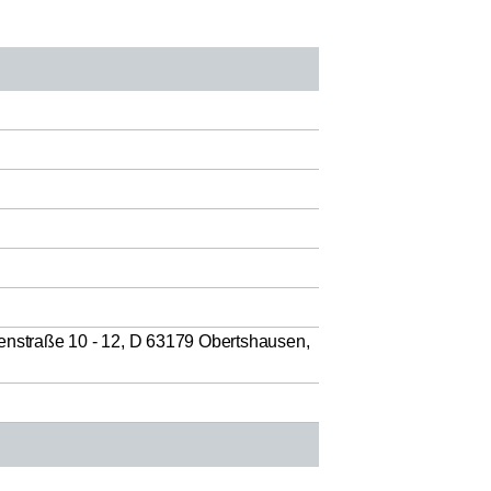
senstraße 10 - 12, D 63179 Obertshausen,