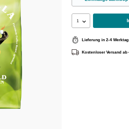
1
Lieferung in 2-4 Werkta
Kostenloser Versand ab 4