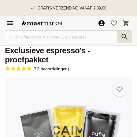
GRATIS VERZENDING VANAF € 39,00
Exclusieve espresso's -
proefpakket
(12 beoordelingen)