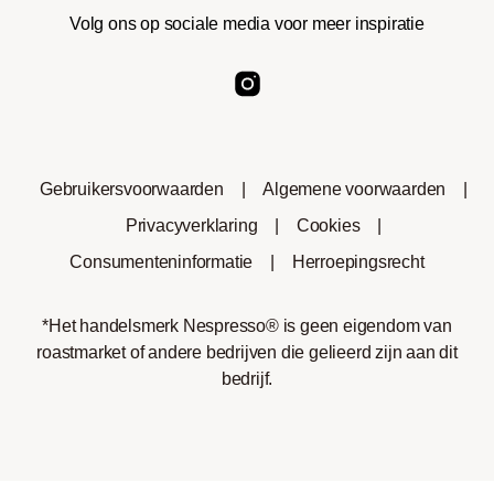
Volg ons op sociale media voor meer inspiratie
Gebruikersvoorwaarden
|
Algemene voorwaarden
|
Privacyverklaring
|
Cookies
|
Consumenteninformatie
|
Herroepingsrecht
*Het handelsmerk Nespresso® is geen eigendom van
roastmarket of andere bedrijven die gelieerd zijn aan dit
bedrijf.