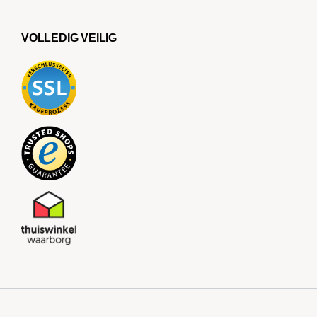
VOLLEDIG VEILIG