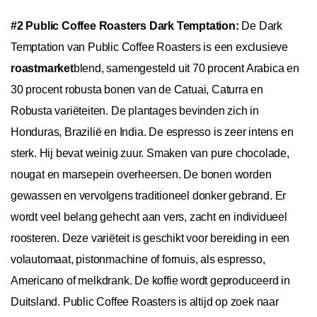
#2 Public Coffee Roasters Dark Temptation:
De Dark
Temptation van Public Coffee Roasters is een exclusieve
roastmarket
blend, samengesteld uit 70 procent Arabica en
30 procent robusta bonen van de Catuai, Caturra en
Robusta variëteiten. De plantages bevinden zich in
Honduras, Brazilië en India. De espresso is zeer intens en
sterk. Hij bevat weinig zuur. Smaken van pure chocolade,
nougat en marsepein overheersen. De bonen worden
gewassen en vervolgens traditioneel donker gebrand. Er
wordt veel belang gehecht aan vers, zacht en individueel
roosteren. Deze variëteit is geschikt voor bereiding in een
volautomaat, pistonmachine of fornuis, als espresso,
Americano of melkdrank. De koffie wordt geproduceerd in
Duitsland. Public Coffee Roasters is altijd op zoek naar