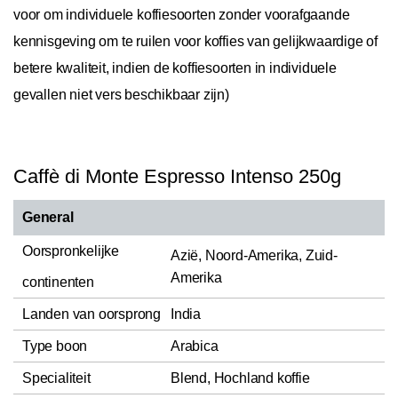
voor om individuele koffiesoorten zonder voorafgaande
kennisgeving om te ruilen voor koffies van gelijkwaardige of
betere kwaliteit, indien de koffiesoorten in individuele
gevallen niet vers beschikbaar zijn)
Caffè di Monte Espresso Intenso 250g
General
Oorspronkelijke
Azië, Noord-Amerika, Zuid-
Amerika
continenten
Landen van oorsprong
India
Type boon
Arabica
Specialiteit
Blend, Hochland koffie