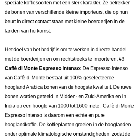
speciale koffiesoorten met een sterk karakter. Ze betrekken
de bonen van verschillende kleine importeurs, die op hun
beurt in direct contact staan met kleine boerderijen in de
landen van herkomst.
Het doel van het bedrijf is om te werken in directe handel
met de boerderijen en om rechtstreeks te importeren. #3
Caffè di Monte Espresso Intenso:
De Espresso Intenso
van Caffè di Monte bestaat uit 100% geselecteerde
hoogland Arabica bonen van de hoogste kwaliteit. De ruwe
bonen worden geteeld in Midden- en Zuid-Amerika en in
India op een hoogte van 1000 tot 1600 meter. Caffè di Monte
Espresso Intenso is daarom een echte en pure
hooglandkoffie. De koffieplanten groeien in de hooglanden
onder optimale klimatologische omstandigheden, zodat de