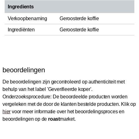
Ingredients
Verkoopbenaming
Geroosterde koffie
Ingrediënten
Geroosterde koffie
beoordelingen
De beoordelingen zijn gecontroleerd op authenticiteit met
behulp van het label 'Geverifieerde koper'.
Onderzoeksprocedure: De beoordeelde producten worden
vergeleken met de door de klanten bestelde producten.
Klik op
hier
voor meer informatie over het beoordelingsproces en
beoordelingen op de
roast
market.