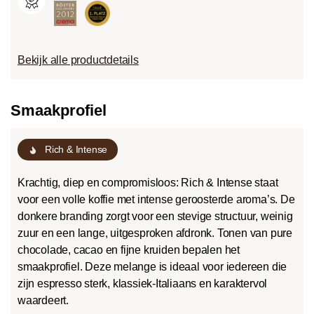
Bekijk alle productdetails
Smaakprofiel
Rich & Intense
Krachtig, diep en compromisloos: Rich & Intense staat
voor een volle koffie met intense geroosterde aroma’s. De
donkere branding zorgt voor een stevige structuur, weinig
zuur en een lange, uitgesproken afdronk. Tonen van pure
chocolade, cacao en fijne kruiden bepalen het
smaakprofiel. Deze melange is ideaal voor iedereen die
zijn espresso sterk, klassiek-Italiaans en karaktervol
waardeert.