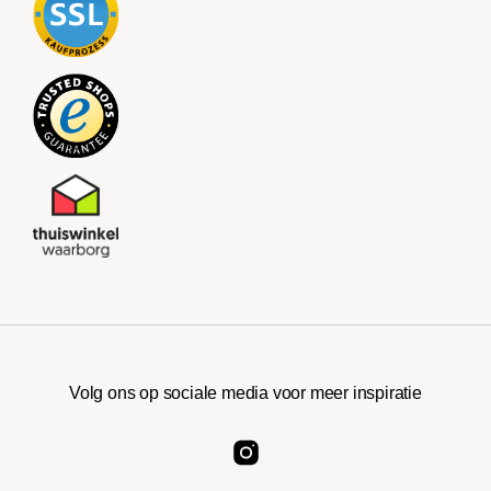
Volg ons op sociale media voor meer inspiratie