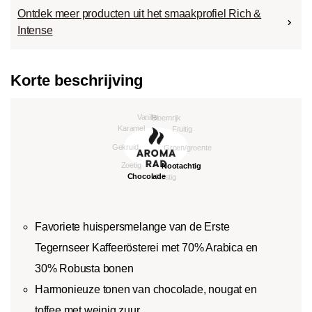
Ontdek meer producten uit het smaakprofiel Rich &
Intense
Korte beschrijving
Favoriete huispersmelange van de Erste
Tegernseer Kaffeerösterei met 70% Arabica en
30% Robusta bonen
Harmonieuze tonen van chocolade, nougat en
toffee met weinig zuur