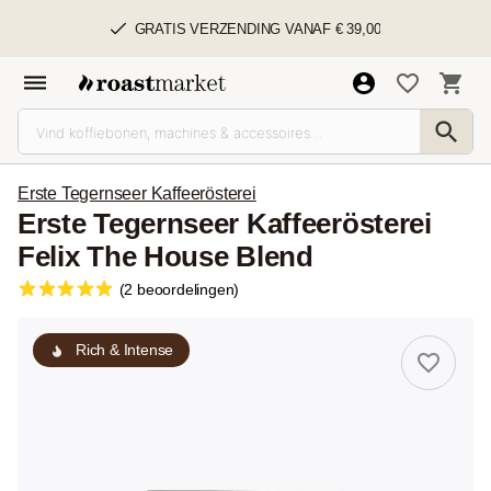
GRATIS VERZENDING VANAF € 39,00
Erste Tegernseer Kaffeerösterei
Erste Tegernseer Kaffeerösterei
Felix The House Blend
(2 beoordelingen)
Rich & Intense