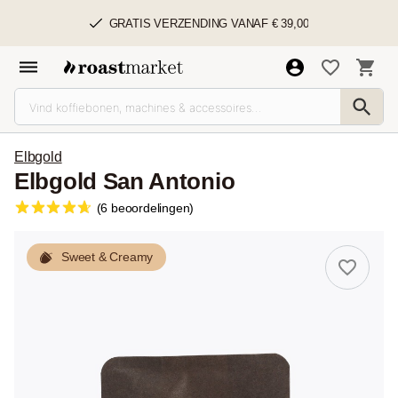
GRATIS VERZENDING VANAF € 39,00
Elbgold
Elbgold San Antonio
(6 beoordelingen)
Sweet & Creamy