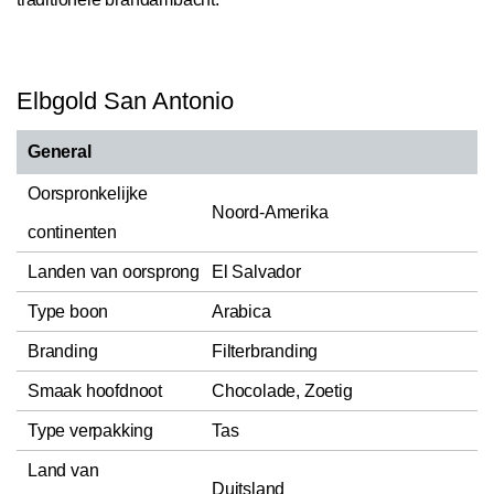
Elbgold San Antonio
General
Oorspronkelijke
Noord-Amerika
continenten
Landen van oorsprong
El Salvador
Type boon
Arabica
Branding
Filterbranding
Smaak hoofdnoot
Chocolade, Zoetig
Type verpakking
Tas
Land van
Duitsland