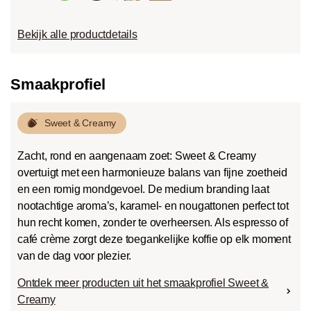
Bekijk alle productdetails
Smaakprofiel
Sweet & Creamy
Zacht, rond en aangenaam zoet: Sweet & Creamy
overtuigt met een harmonieuze balans van fijne zoetheid
en een romig mondgevoel. De medium branding laat
nootachtige aroma’s, karamel- en nougattonen perfect tot
hun recht komen, zonder te overheersen. Als espresso of
café crème zorgt deze toegankelijke koffie op elk moment
van de dag voor plezier.
Ontdek meer producten uit het smaakprofiel Sweet &
Creamy