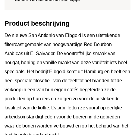
Product beschrijving
De nieuwe San Antionio van Elbgold is een uitstekende
filterroast gemaakt van hoogwaardige Red Bourbon
Arabicas uit El Salvador. De voortreffelijke smaak van
nougat, honing en vanille maakt van deze variëteit iets heel
speciaals. Het bedrijf Elbgold komt uit Hamburg en heeft een
heel speciale filosofie - van de teelt tot het branden tot de
verkoop in een van hun eigen cafés begeleiden ze de
producten op hun reis en zorgen zo voor de uitstekende
kwaliteit van de koffie. Daarbij letten ze vooral op eerlijke
arbeidsomstandigheden voor de boeren in de gebieden
waar de bonen worden verbouwd en op het behoud van het
traditionele brandambacht.