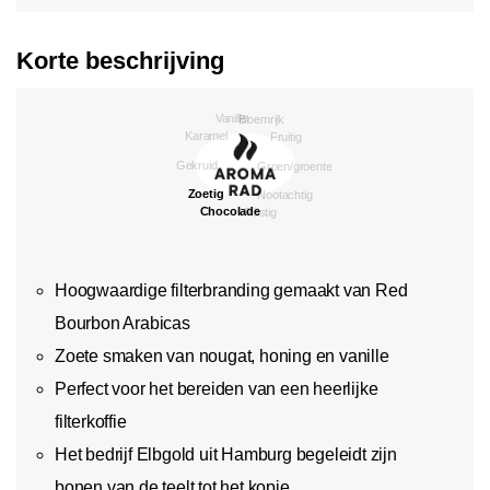
Korte beschrijving
Hoogwaardige filterbranding gemaakt van Red
Bourbon Arabicas
Zoete smaken van nougat, honing en vanille
Perfect voor het bereiden van een heerlijke
filterkoffie
Het bedrijf Elbgold uit Hamburg begeleidt zijn
bonen van de teelt tot het kopje