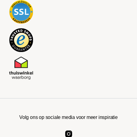
Volg ons op sociale media voor meer inspiratie