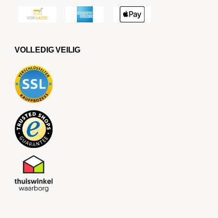
VOLLEDIG VEILIG