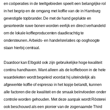
en coöperaties in de teeltgebieden speelt een belangrijke rol
in het begrip en de omgang met koffie van de in Hamburg
gevestigde topbrander. De met de hand geplukte en
gesorteerde ruwe bonen worden eerlijk en direct verhandeld
om de lokale koffieproducenten daadkrachtig te
ondersteunen. Arbeids- en handelsrelaties op ooghoogte
staan hierbij centraal.
Daardoor kan Elbgold ook zijn gebruikelijke hoge kwaliteit
continu handhaven. Want alleen als de koffieboon in de hele
waardeketen wordt begeleid voordat hij uiteindelijk als
afgewerkte koffie of espresso in het kopje belandt, kunnen
alle factoren die de kwaliteit en de smaak beïnvloeden onder
controle worden gehouden. Met deze aanpak wordt Rösterei
ook beschouwd als een pionier van de zogenaamde Third