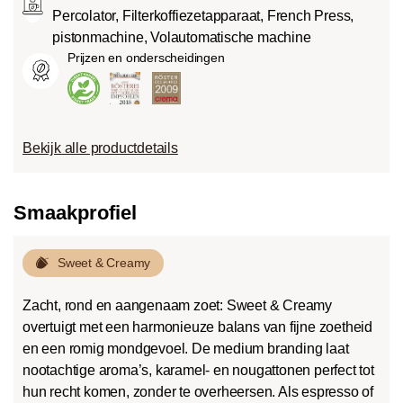
Percolator, Filterkoffiezetapparaat, French Press,
pistonmachine, Volautomatische machine
Prijzen en onderscheidingen
Bekijk alle productdetails
Smaakprofiel
Sweet & Creamy
Zacht, rond en aangenaam zoet: Sweet & Creamy
overtuigt met een harmonieuze balans van fijne zoetheid
en een romig mondgevoel. De medium branding laat
nootachtige aroma’s, karamel- en nougattonen perfect tot
hun recht komen, zonder te overheersen. Als espresso of