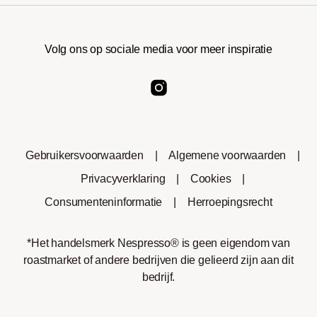
Volg ons op sociale media voor meer inspiratie
Gebruikersvoorwaarden
|
Algemene voorwaarden
|
Privacyverklaring
|
Cookies
|
Consumenteninformatie
|
Herroepingsrecht
*Het handelsmerk Nespresso® is geen eigendom van
roastmarket of andere bedrijven die gelieerd zijn aan dit
bedrijf.