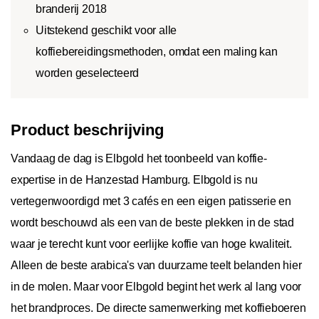
branderij 2018
Uitstekend geschikt voor alle
koffiebereidingsmethoden, omdat een maling kan
worden geselecteerd
Product beschrijving
Vandaag de dag is Elbgold het toonbeeld van koffie-
expertise in de Hanzestad Hamburg. Elbgold is nu
vertegenwoordigd met 3 cafés en een eigen patisserie en
wordt beschouwd als een van de beste plekken in de stad
waar je terecht kunt voor eerlijke koffie van hoge kwaliteit.
Alleen de beste arabica's van duurzame teelt belanden hier
in de molen. Maar voor Elbgold begint het werk al lang voor
het brandproces. De directe samenwerking met koffieboeren