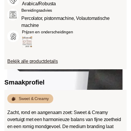
Arabica/Robusta
Bereidingsadvies
Percolator, pistonmachine, Volautomatische
machine
Prijzen en onderscheidingen
Bekijk alle productdetails
Smaakprofiel
Sweet & Creamy
Zacht, rond en aangenaam zoet: Sweet & Creamy
overtuigt met een harmonieuze balans van fijne zoetheid
en een romig mondgevoel. De medium branding laat