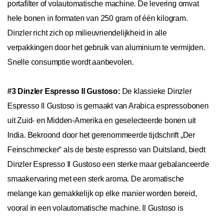
portafilter of volautomatische machine. De levering omvat
hele bonen in formaten van 250 gram of één kilogram.
Dinzler richt zich op milieuvriendelijkheid in alle
verpakkingen door het gebruik van aluminium te vermijden.
Snelle consumptie wordt aanbevolen.
#3 Dinzler Espresso Il Gustoso:
De klassieke Dinzler
Espresso Il Gustoso is gemaakt van Arabica espressobonen
uit Zuid- en Midden-Amerika en geselecteerde bonen uit
India. Bekroond door het gerenommeerde tijdschrift „Der
Feinschmecker“ als de beste espresso van Duitsland, biedt
Dinzler Espresso Il Gustoso een sterke maar gebalanceerde
smaakervaring met een sterk aroma. De aromatische
melange kan gemakkelijk op elke manier worden bereid,
vooral in een volautomatische machine. Il Gustoso is