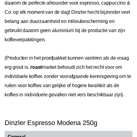
daarom de perfecte allrounder voor espresso, cappuccino &
Co. op elk moment van de dag! Dinzler hecht bijzonder veel
belang aan duurzaamheid en milieubescherming en
gebruikt daarom geen aluminium bij de productie van zijn
koffieverpakkingen.
(Producten in het proefpakket kunnen variëren als de vraag
erg groot is.
roast
market behoudt zich het recht voor om
individuele koffies zonder voorafgaande kennisgeving om te
ruilen voor koffies van gelijke of hogere kwaliteit als de
koffies in individuele gevallen niet vers beschikbaar zijn)
.
Dinzler Espresso Modena 250g
General