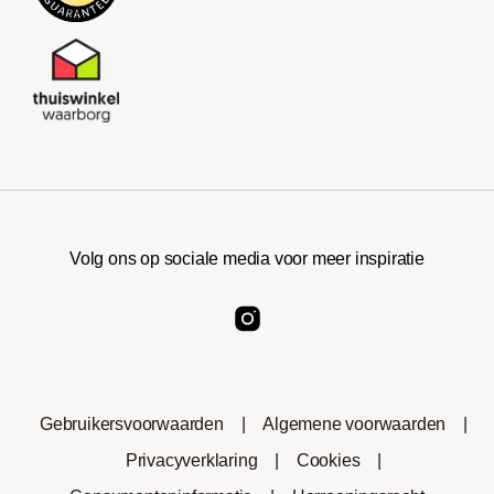
Volg ons op sociale media voor meer inspiratie
Gebruikersvoorwaarden
|
Algemene voorwaarden
|
Privacyverklaring
|
Cookies
|