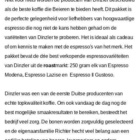
als de beste koffie die Beieren te bieden heeft. Dit pakket is
de perfecte gelegenheid voor liefhebbers van hoogwaardige
espresso die nog niet de kans hebben gehad om de
variëteiten van Dinzler te proberen. Het is ideaal als cadeau
of om kennis te maken met de espresso's van het merk. Het
pakket bevat de drie best verkopende espressovariëteiten
van Dinzler uit de
roast
markt: 250 gram elk van Espresso
Modena, Espresso Lazise en Espresso Il Gustoso.
Dinzler was een van de eerste Duitse producenten van
echte topkwaliteit koffie. Om ook vandaag de dag nog de
best mogelijke smaakresultaten te bereiken, besteedt het
bedrijf veel zorg. De bonen worden zorgvuldig geselecteerd
en de eigenaarsfamilie Richter hecht veel belang aan een