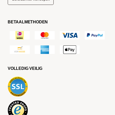
BETAALMETHODEN
VOLLEDIG VEILIG