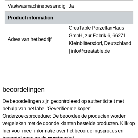
Vaatwasmachinebestendig
Ja
Product information
CreaTable PorzellanHaus
GmbH, zur Fabrik 6, 66271
Adres van het bedrijf
Kleinblittersdorf, Deutschland
| info@creatable.de
beoordelingen
De beoordelingen zijn gecontroleerd op authenticiteit met
behulp van het label 'Geverifieerde koper'.
Onderzoeksprocedure: De beoordeelde producten worden
vergeleken met de door de klanten bestelde producten.
Klik op
hier
voor meer informatie over het beoordelingsproces en