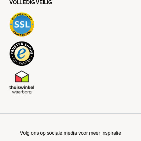
VOLLEDIG VEILIG
Volg ons op sociale media voor meer inspiratie