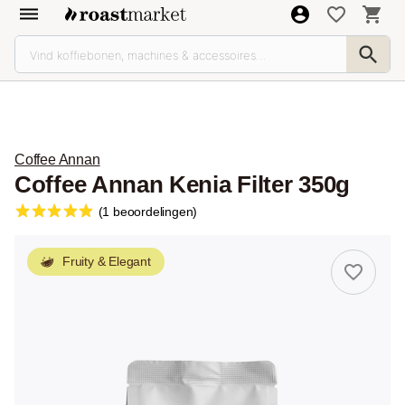
Coffee Annan
Coffee Annan Kenia Filter 350g
(1 beoordelingen)
Fruity & Elegant