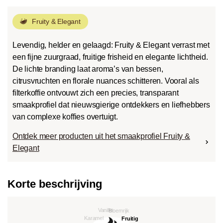
Fruity & Elegant
Levendig, helder en gelaagd: Fruity & Elegant verrast met
een fijne zuurgraad, fruitige frisheid en elegante lichtheid.
De lichte branding laat aroma’s van bessen,
citrusvruchten en florale nuances schitteren. Vooral als
filterkoffie ontvouwt zich een precies, transparant
smaakprofiel dat nieuwsgierige ontdekkers en liefhebbers
van complexe koffies overtuigt.
Ontdek meer producten uit het smaakprofiel Fruity &
Elegant
Korte beschrijving