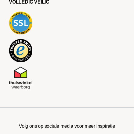
VOLLEDIG VEILIG
Volg ons op sociale media voor meer inspiratie