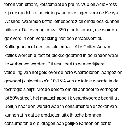
tonen van braam, kerstomaat en pruim. V60 en AeroPress
zijn de duidelijke bereidingsaanbevelingen voor de Kenya
Washed, waarmee koffieliefhebbers zich eindeloos kunnen
uitleven. De levering omvat 350 g hele bonen, die worden
geleverd in een verpakking met een smaakventiel.
Koffiegenot met een sociale impact: Alle Coffee Annan
koffies worden direct ter plekke gebrand in de landen waar
ze verbouwd worden. Dit resulteert in een eerlijkere
verdeling van het geld over de hele waardeketen, aangezien
gewoonlijk slechts zo'n 10-15% van de totale waarde in de
teeltregio's blijft. Met de belofte om dit aandeel te verhogen
tot 50% streeft het maatschappelijk verantwoorde bedrijf uit
Berlijn naar een wereld waarin consumenten er zeker van
kunnen zijn dat ze producten uit ethische bronnen
consumeren die bijdragen aan gelijke kansen en echte