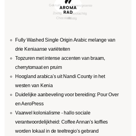
Fully Washed Single Origin Arabic melange van
drie Keniaanse variëteiten
Topzuren met intense accenten van braam,
cherrytomaat en pruim
Hoogland arabica's uit Nandi County in het
westen van Kenia
Duidelijke aanbeveling voor bereiding: Pour Over
en AeroPress
Vaarwel kolonialisme - hallo sociale
verantwoordelijkheid: Coffee Annan's koffies
worden lokaal in de teeltregio's gebrand