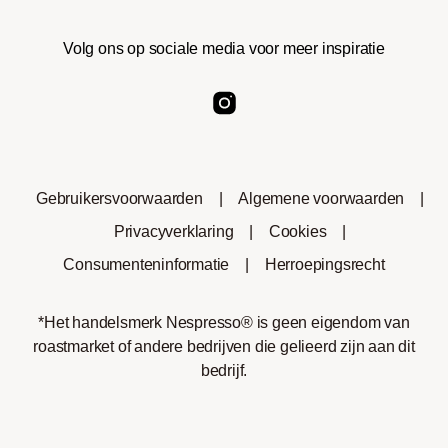
Volg ons op sociale media voor meer inspiratie
Gebruikersvoorwaarden
|
Algemene voorwaarden
|
Privacyverklaring
|
Cookies
|
Consumenteninformatie
|
Herroepingsrecht
*Het handelsmerk Nespresso® is geen eigendom van
roastmarket of andere bedrijven die gelieerd zijn aan dit
bedrijf.