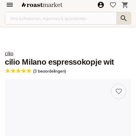
cilio
cilio Milano espressokopje wit
(3 beoordelingen)