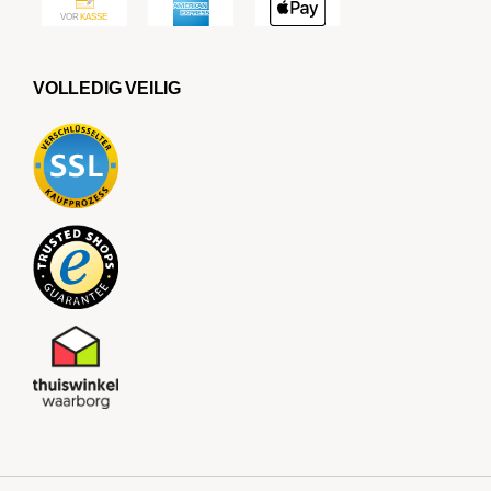
VOLLEDIG VEILIG