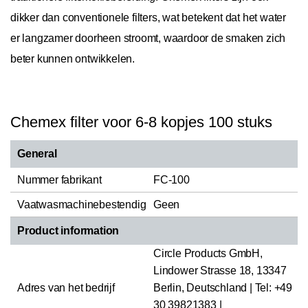
dikker dan conventionele filters, wat betekent dat het water
er langzamer doorheen stroomt, waardoor de smaken zich
beter kunnen ontwikkelen.
Chemex filter voor 6-8 kopjes 100 stuks
General
Nummer fabrikant
FC-100
Vaatwasmachinebestendig
Geen
Product information
Circle Products GmbH,
Lindower Strasse 18, 13347
Adres van het bedrijf
Berlin, Deutschland | Tel: +49
30 39821383 |