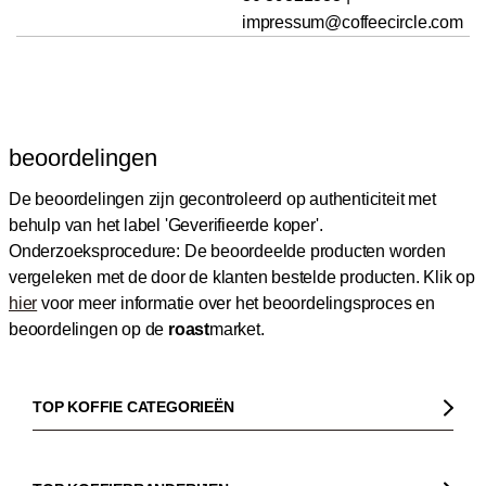
impressum@coffeecircle.com
beoordelingen
De beoordelingen zijn gecontroleerd op authenticiteit met
behulp van het label 'Geverifieerde koper'.
Onderzoeksprocedure: De beoordeelde producten worden
vergeleken met de door de klanten bestelde producten.
Klik op
hier
voor meer informatie over het beoordelingsproces en
beoordelingen op de
roast
market.
TOP KOFFIE CATEGORIEËN
Koffie
Koffiebonen