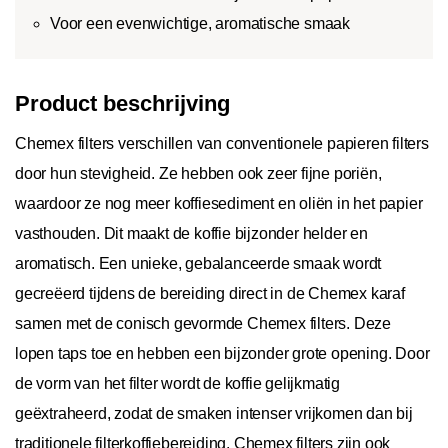
Voor een evenwichtige, aromatische smaak
Product beschrijving
Chemex filters verschillen van conventionele papieren filters
door hun stevigheid. Ze hebben ook zeer fijne poriën,
waardoor ze nog meer koffiesediment en oliën in het papier
vasthouden. Dit maakt de koffie bijzonder helder en
aromatisch. Een unieke, gebalanceerde smaak wordt
gecreëerd tijdens de bereiding direct in de Chemex karaf
samen met de conisch gevormde Chemex filters. Deze
lopen taps toe en hebben een bijzonder grote opening. Door
de vorm van het filter wordt de koffie gelijkmatig
geëxtraheerd, zodat de smaken intenser vrijkomen dan bij
traditionele filterkoffiebereiding. Chemex filters zijn ook