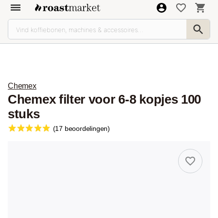
Chemex
Chemex filter voor 6-8 kopjes 100
stuks
(17 beoordelingen)