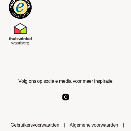
Volg ons op sociale media voor meer inspiratie
Gebruikersvoorwaarden
|
Algemene voorwaarden
|