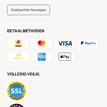
Contract hier herroepen
BETAALMETHODEN
VOLLEDIG VEILIG