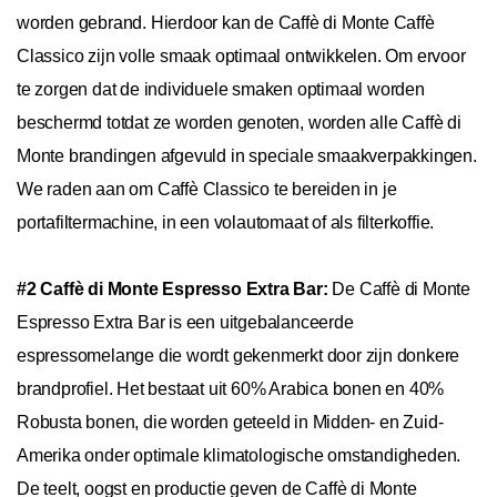
worden gebrand. Hierdoor kan de Caffè di Monte Caffè
Classico zijn volle smaak optimaal ontwikkelen. Om ervoor
te zorgen dat de individuele smaken optimaal worden
beschermd totdat ze worden genoten, worden alle Caffè di
Monte brandingen afgevuld in speciale smaakverpakkingen.
We raden aan om Caffè Classico te bereiden in je
portafiltermachine, in een volautomaat of als filterkoffie.
#2 Caffè di Monte Espresso Extra Bar:
De Caffè di Monte
Espresso Extra Bar is een uitgebalanceerde
espressomelange die wordt gekenmerkt door zijn donkere
brandprofiel. Het bestaat uit 60% Arabica bonen en 40%
Robusta bonen, die worden geteeld in Midden- en Zuid-
Amerika onder optimale klimatologische omstandigheden.
De teelt, oogst en productie geven de Caffè di Monte