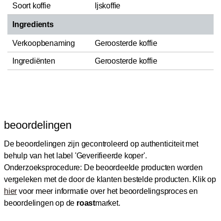
Soort koffie
Ijskoffie
Ingredients
Verkoopbenaming
Geroosterde koffie
Ingrediënten
Geroosterde koffie
beoordelingen
De beoordelingen zijn gecontroleerd op authenticiteit met
behulp van het label 'Geverifieerde koper'.
Onderzoeksprocedure: De beoordeelde producten worden
vergeleken met de door de klanten bestelde producten.
Klik op
hier
voor meer informatie over het beoordelingsproces en
beoordelingen op de
roast
market.