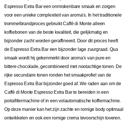
Espresso Extra Bar een onmiskenbare smaak en zorgen
voor een unieke complexiteit van aroma's. In het traditionele
trommelbrandproces gebruikt Caffè di Monte alleen
koffiebonen van de beste kwaliteit, die gelijkmatig en
bijzonder zacht worden geraffineerd. Door dit proces heeft
de Espresso Extra Bar een bijzonder lage zuurgraad. Qua
smaak wordt hij gekenmerkt door aroma's van pure en
bittere chocolade, gecombineerd met nootachtige tonen. De
rijke secundaire tonen ronden het smaakprofiel van de
Espresso Extra Bar bijzonder goed af. We raden aan om de
Caffè di Monte Espresso Extra Bar te bereiden in een
portafiltermachine of in een volautomatische koffiemachine.
Op deze manier kan het zijn zachte en romige body optimaal
ontwikkelen en ook een romige crema tevoorschijn toveren.