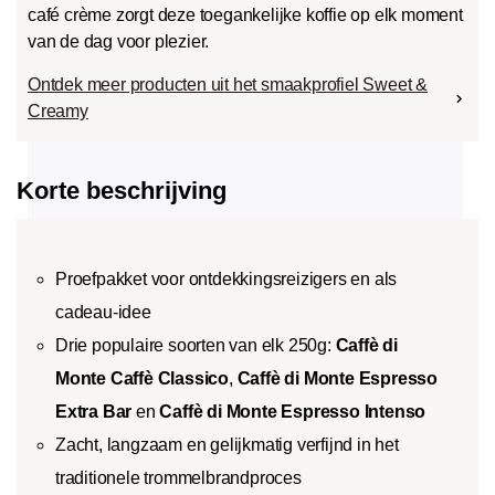
café crème zorgt deze toegankelijke koffie op elk moment
van de dag voor plezier.
Ontdek meer producten uit het smaakprofiel Sweet &
Creamy
Korte beschrijving
Proefpakket voor ontdekkingsreizigers en als
cadeau-idee
Drie populaire soorten van elk 250g:
Caffè di
Monte Caffè Classico
,
Caffè di Monte Espresso
Extra Bar
en
Caffè di Monte Espresso Intenso
Zacht, langzaam en gelijkmatig verfijnd in het
traditionele trommelbrandproces