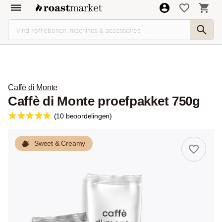
Caffè di Monte
Caffè di Monte proefpakket 750g
(10 beoordelingen)
Sweet & Creamy