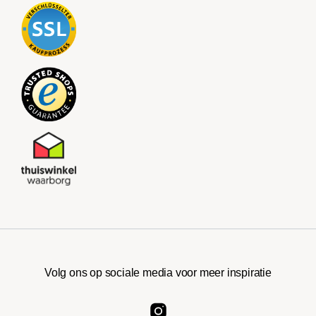
Volg ons op sociale media voor meer inspiratie