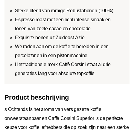
Sterke blend van romige Robustabonen (100%)
Espresso roast met een licht intense smaak en
tonen van zoete cacao en chocolade
Exquisite bonen uit Zuidoost-Azië
We raden aan om de koffie te bereiden in een
percolator en in een pistonmachine
Het traditionele merk Caffè Corsini staat al drie
generaties lang voor absolute topkoffie
Product beschrijving
s Ochtends is het aroma van vers gezette koffie
onweerstaanbaar en Caffè Corsini Superior is de perfecte
keuze voor koffieliefhebbers die op zoek zijn naar een sterke