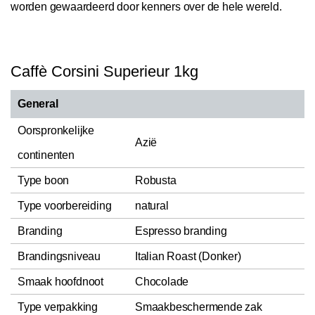
worden gewaardeerd door kenners over de hele wereld.
Caffè Corsini Superieur 1kg
General
Oorspronkelijke
Azië
continenten
Type boon
Robusta
Type voorbereiding
natural
Branding
Espresso branding
Brandingsniveau
Italian Roast (Donker)
Smaak hoofdnoot
Chocolade
Type verpakking
Smaakbeschermende zak