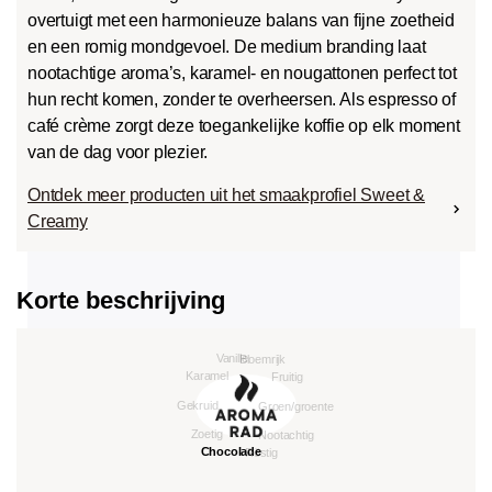
overtuigt met een harmonieuze balans van fijne zoetheid
en een romig mondgevoel. De medium branding laat
nootachtige aroma’s, karamel- en nougattonen perfect tot
hun recht komen, zonder te overheersen. Als espresso of
café crème zorgt deze toegankelijke koffie op elk moment
van de dag voor plezier.
Ontdek meer producten uit het smaakprofiel Sweet &
Creamy
Korte beschrijving