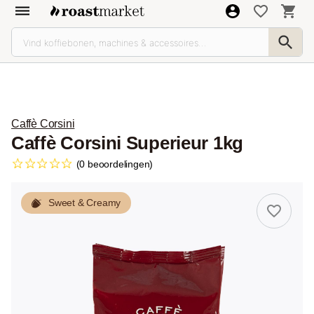
Caffè Corsini
Caffè Corsini Superieur 1kg
(0 beoordelingen)
Sweet & Creamy