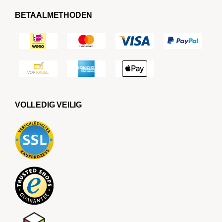
BETAALMETHODEN
VOLLEDIG VEILIG