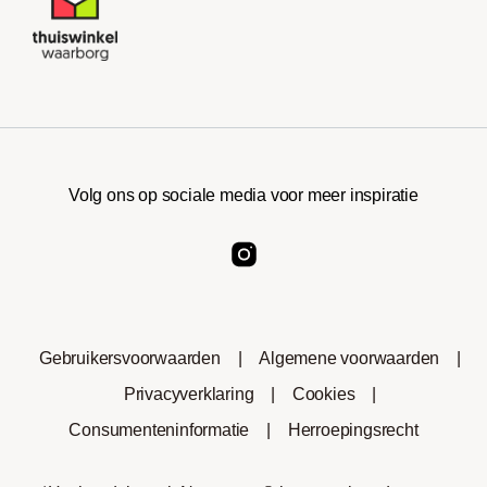
Volg ons op sociale media voor meer inspiratie
Gebruikersvoorwaarden
|
Algemene voorwaarden
|
Privacyverklaring
|
Cookies
|
Consumenteninformatie
|
Herroepingsrecht