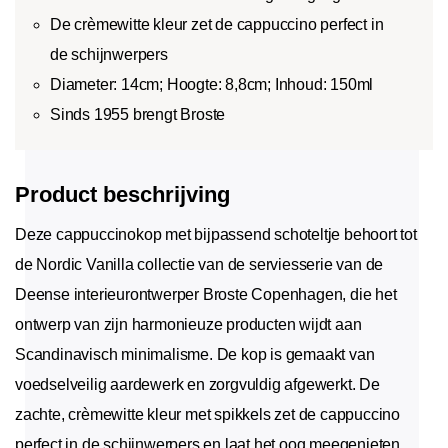
De crèmewitte kleur zet de cappuccino perfect in
de schijnwerpers
Diameter: 14cm; Hoogte: 8,8cm; Inhoud: 150ml
Sinds 1955 brengt Broste
Product beschrijving
Deze cappuccinokop met bijpassend schoteltje behoort tot
de Nordic Vanilla collectie van de serviesserie van de
Deense interieurontwerper Broste Copenhagen, die het
ontwerp van zijn harmonieuze producten wijdt aan
Scandinavisch minimalisme. De kop is gemaakt van
voedselveilig aardewerk en zorgvuldig afgewerkt. De
zachte, crèmewitte kleur met spikkels zet de cappuccino
perfect in de schijnwerpers en laat het oog meegenieten.