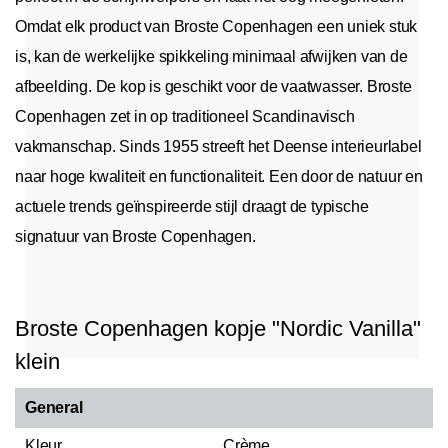
Omdat elk product van Broste Copenhagen een uniek stuk
is, kan de werkelijke spikkeling minimaal afwijken van de
afbeelding. De kop is geschikt voor de vaatwasser. Broste
Copenhagen zet in op traditioneel Scandinavisch
vakmanschap. Sinds 1955 streeft het Deense interieurlabel
naar hoge kwaliteit en functionaliteit. Een door de natuur en
actuele trends geïnspireerde stijl draagt de typische
signatuur van Broste Copenhagen.
Broste Copenhagen kopje "Nordic Vanilla"
klein
General
Kleur
Crème