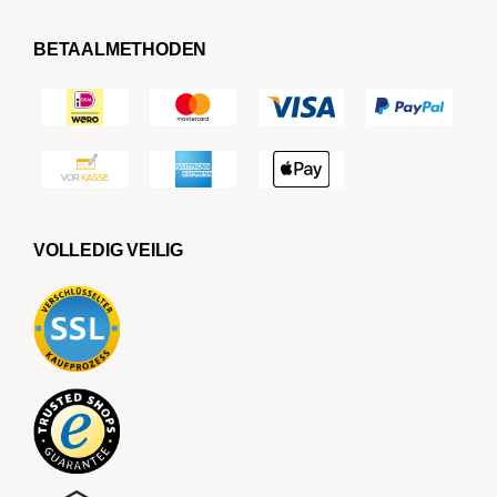
BETAALMETHODEN
VOLLEDIG VEILIG