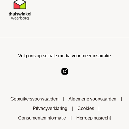
Volg ons op sociale media voor meer inspiratie
Gebruikersvoorwaarden
|
Algemene voorwaarden
|
Privacyverklaring
|
Cookies
|
Consumenteninformatie
|
Herroepingsrecht