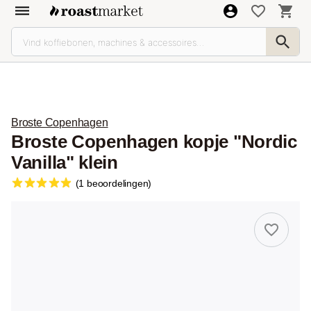
Broste Copenhagen
Broste Copenhagen kopje "Nordic
Vanilla" klein
(1 beoordelingen)