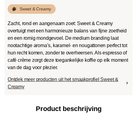
Sweet & Creamy
Zacht, rond en aangenaam zoet: Sweet & Creamy
overtuigt met een harmonieuze balans van fijne zoetheid
en een romig mondgevoel. De medium branding laat
nootachtige aroma’s, karamel- en nougattonen perfect tot
hun recht komen, zonder te overheersen. Als espresso of
café crème zorgt deze toegankelijke koffie op elk moment
van de dag voor plezier.
Ontdek meer producten uit het smaakprofiel Sweet &
Creamy
Product beschrijving