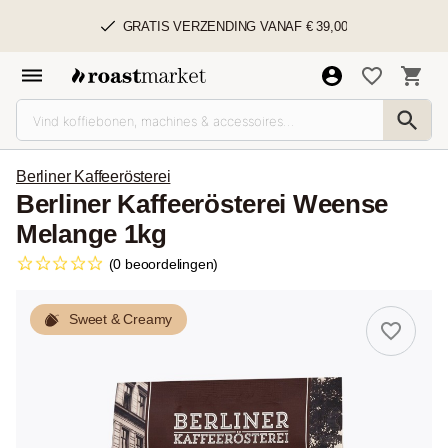
GRATIS VERZENDING VANAF € 39,00
Berliner Kaffeerösterei
Berliner Kaffeerösterei Weense
Melange 1kg
(0 beoordelingen)
Sweet & Creamy