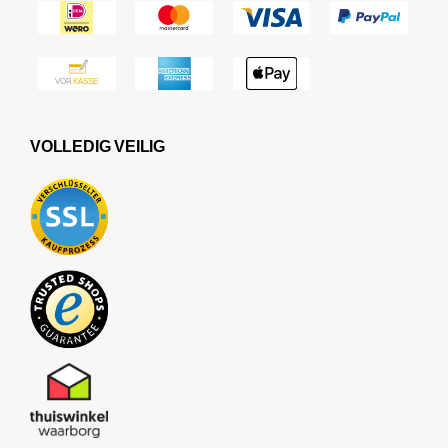
VOLLEDIG VEILIG