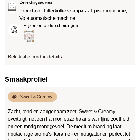
Bereidingsadvies
Percolator, Filterkoffiezetapparaat, pistonmachine,
Volautomatische machine
Prijzen en onderscheidingen
Bekijk alle productdetails
Smaakprofiel
Sweet & Creamy
Zacht, rond en aangenaam zoet: Sweet & Creamy
overtuigt met een harmonieuze balans van fijne zoetheid
en een romig mondgevoel. De medium branding laat
nootachtige aroma’s, karamel- en nougattonen perfect tot