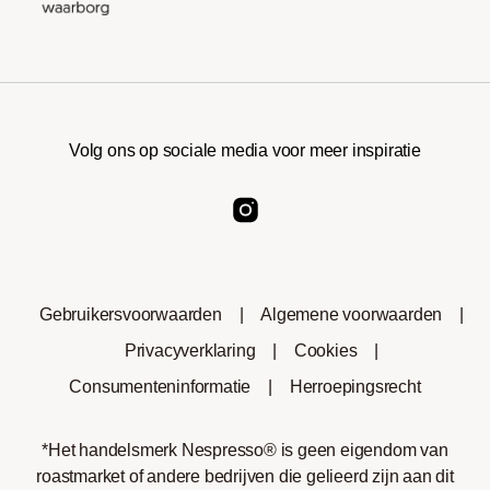
Volg ons op sociale media voor meer inspiratie
Gebruikersvoorwaarden
|
Algemene voorwaarden
|
Privacyverklaring
|
Cookies
|
Consumenteninformatie
|
Herroepingsrecht
*Het handelsmerk Nespresso® is geen eigendom van
roastmarket of andere bedrijven die gelieerd zijn aan dit