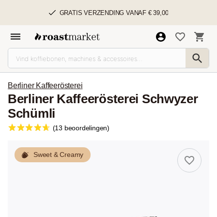
GRATIS VERZENDING VANAF € 39,00
Berliner Kaffeerösterei
Berliner Kaffeerösterei Schwyzer
Schümli
(13 beoordelingen)
Sweet & Creamy