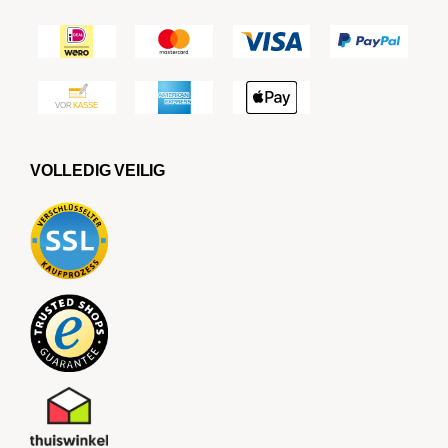
VOLLEDIG VEILIG