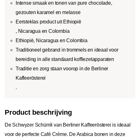
Intense smaak en tonen van pure chocolade,
gezouten karamel en melasse
Eersteklas product uit Ethiopië
, Nicaragua en Colombia
Ethiopië, Nicaragua en Colombia
Traditioneel gebrand in trommels en ideaal voor
bereiding in alle standaard koffiezetapparaten
Traditie en zorg staan voorop in de Berliner
Kaffeerösterei
.
Product beschrijving
De Schwyzer Schümli van Berliner Kaffeerösterei is ideaal
voor de perfecte Café Crème. De Arabica bonen in deze