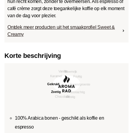
hun recht komen, zonder te overheersen. Als espresso of
café crème zorgt deze toegankelijke koffie op elk moment
van de dag voor plezier.
Ontdek meer producten uit het smaakprofiel Sweet &
Creamy
Korte beschrijving
100% Arabica bonen - geschikt als koffie en
espresso