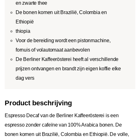
en zwarte thee
De bonen komen uit Brazilië, Colombia en
Ethiopië
thiopia
Voor de bereiding wordt een pistonmachine,
fornuis of volautomaat aanbevolen
De Berliner Kaffeerösterei heeft al verschillende
prijzen ontvangen en brandt zijn eigen koffie elke
dag vers
Product beschrijving
Espresso Decaf van de Berliner Kaffeerösterei is een
espresso zonder cafeïne van 100% Arabica bonen. De
bonen komen uit Brazilië, Colombia en Ethiopië. De volle,