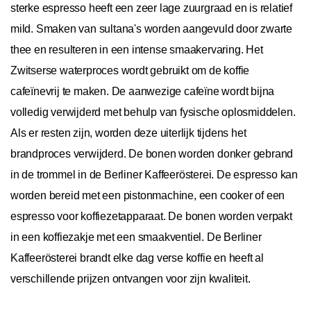
sterke espresso heeft een zeer lage zuurgraad en is relatief
mild. Smaken van sultana's worden aangevuld door zwarte
thee en resulteren in een intense smaakervaring. Het
Zwitserse waterproces wordt gebruikt om de koffie
cafeïnevrij te maken. De aanwezige cafeïne wordt bijna
volledig verwijderd met behulp van fysische oplosmiddelen.
Als er resten zijn, worden deze uiterlijk tijdens het
brandproces verwijderd. De bonen worden donker gebrand
in de trommel in de Berliner Kaffeerösterei. De espresso kan
worden bereid met een pistonmachine, een cooker of een
espresso voor koffiezetapparaat. De bonen worden verpakt
in een koffiezakje met een smaakventiel. De Berliner
Kaffeerösterei brandt elke dag verse koffie en heeft al
verschillende prijzen ontvangen voor zijn kwaliteit.