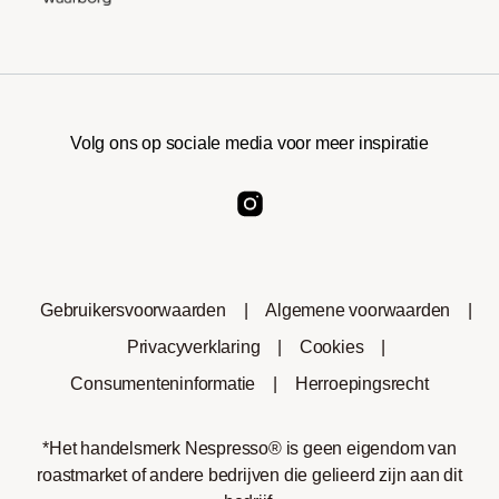
Volg ons op sociale media voor meer inspiratie
Gebruikersvoorwaarden
|
Algemene voorwaarden
|
Privacyverklaring
|
Cookies
|
Consumenteninformatie
|
Herroepingsrecht
*Het handelsmerk Nespresso® is geen eigendom van
roastmarket of andere bedrijven die gelieerd zijn aan dit