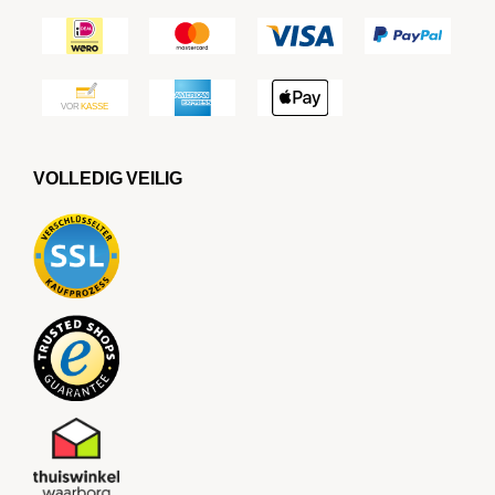
VOLLEDIG VEILIG