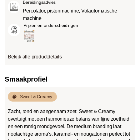
Bereidingsadvies
Percolator, pistonmachine, Volautomatische
machine
Prijzen en onderscheidingen
Bekijk alle productdetails
Smaakprofiel
Sweet & Creamy
Zacht, rond en aangenaam zoet: Sweet & Creamy
overtuigt met een harmonieuze balans van fijne zoetheid
en een romig mondgevoel. De medium branding laat
nootachtige aroma’s, karamel- en nougattonen perfect tot