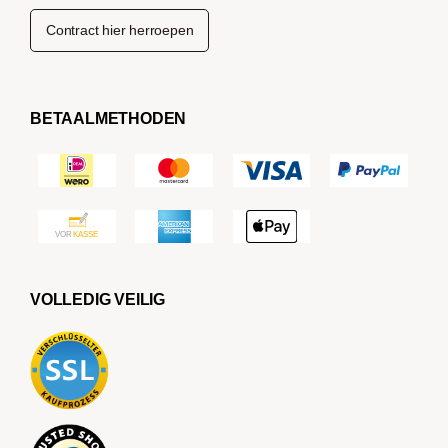
Contract hier herroepen
BETAALMETHODEN
VOLLEDIG VEILIG