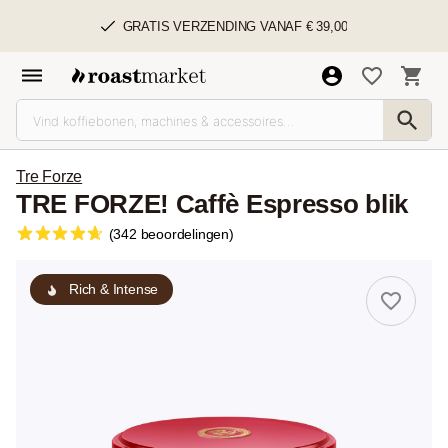
GRATIS VERZENDING VANAF € 39,00
Tre Forze
TRE FORZE! Caffè Espresso blik
(342 beoordelingen)
Rich & Intense