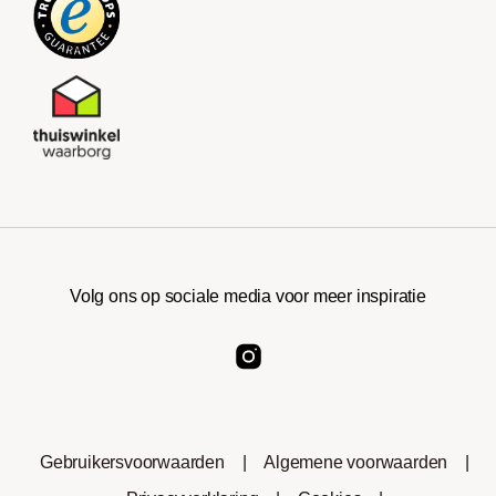
Volg ons op sociale media voor meer inspiratie
Gebruikersvoorwaarden
|
Algemene voorwaarden
|