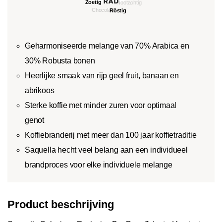
Geharmoniseerde melange van 70% Arabica en
30% Robusta bonen
Heerlijke smaak van rijp geel fruit, banaan en
abrikoos
Sterke koffie met minder zuren voor optimaal
genot
Koffiebranderij met meer dan 100 jaar koffietraditie
Saquella hecht veel belang aan een individueel
brandproces voor elke individuele melange
Product beschrijving