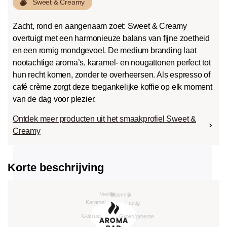
Sweet & Creamy
Zacht, rond en aangenaam zoet: Sweet & Creamy
overtuigt met een harmonieuze balans van fijne zoetheid
en een romig mondgevoel. De medium branding laat
nootachtige aroma’s, karamel- en nougattonen perfect tot
hun recht komen, zonder te overheersen. Als espresso of
café crème zorgt deze toegankelijke koffie op elk moment
van de dag voor plezier.
Ontdek meer producten uit het smaakprofiel Sweet &
Creamy
Korte beschrijving