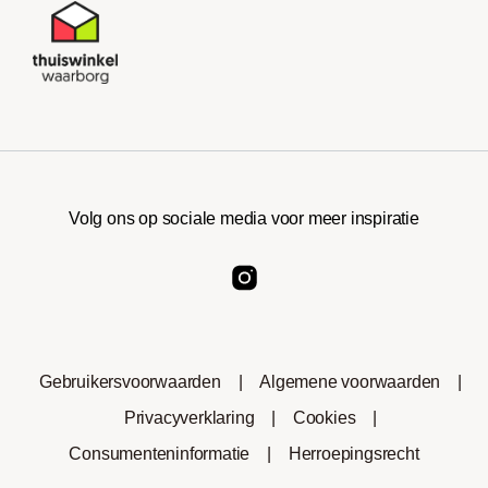
Volg ons op sociale media voor meer inspiratie
Gebruikersvoorwaarden
|
Algemene voorwaarden
|
Privacyverklaring
|
Cookies
|
Consumenteninformatie
|
Herroepingsrecht