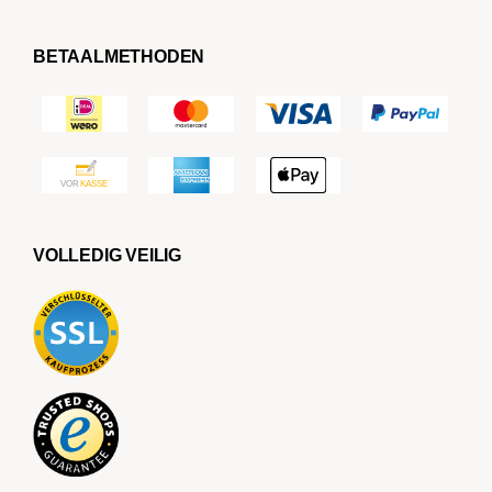
BETAALMETHODEN
VOLLEDIG VEILIG