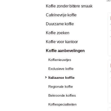
Koffie zonder bittere smaak
Cafeïnevrije koffie
Duurzame koffie
Koffie zoeken
Koffie voor kantoor
Koffie aanbevelingen
Koffienieuwtjes
Exclusieve koffie
Italiaanse koffie
Regionale koffie
Bekroonde koffies
Koffiespecialiteiten