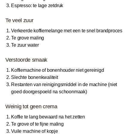
Espresso: te lage zetdruk
Te veel zuur
Verkeerde koffiemelange met een te snel brandproces
Te grove maling
Te zuur water
Verstoorde smaak
Koffiemachine of bonenhouder niet gereinigd
Slechte bonenkwaliteit
Restanten van reinigingsmiddel in de machine (niet
goed doorgespoeld na schoonmaak)
Weinig tot geen crema
Koffie te lang bewaard na het zetten
Te grove of te fijne maling
Vuile machine of kopje