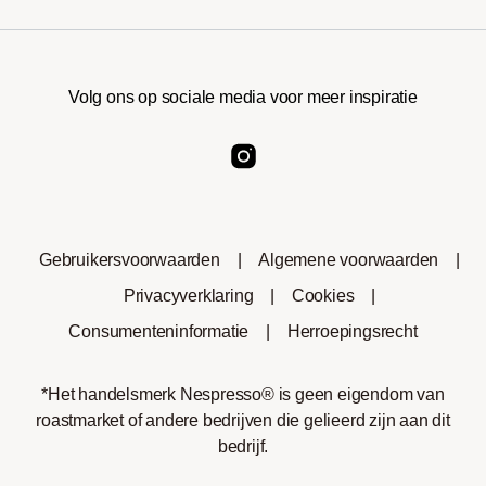
Volg ons op sociale media voor meer inspiratie
Gebruikersvoorwaarden
|
Algemene voorwaarden
|
Privacyverklaring
|
Cookies
|
Consumenteninformatie
|
Herroepingsrecht
*Het handelsmerk Nespresso® is geen eigendom van
roastmarket of andere bedrijven die gelieerd zijn aan dit
bedrijf.