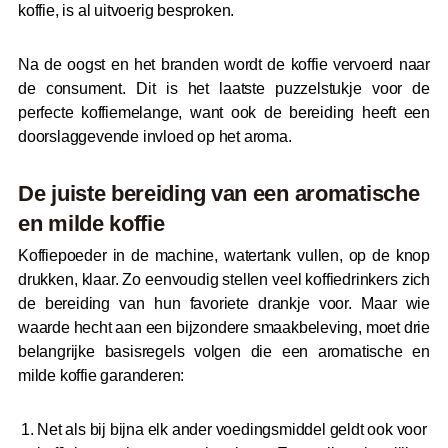
koffie, is al uitvoerig besproken.
Na de oogst en het branden wordt de koffie vervoerd naar
de consument. Dit is het laatste puzzelstukje voor de
perfecte koffiemelange, want ook de bereiding heeft een
doorslaggevende invloed op het aroma.
De juiste bereiding van een aromatische
en milde koffie
Koffiepoeder in de machine, watertank vullen, op de knop
drukken, klaar. Zo eenvoudig stellen veel koffiedrinkers zich
de bereiding van hun favoriete drankje voor. Maar wie
waarde hecht aan een bijzondere smaakbeleving, moet drie
belangrijke basisregels volgen die een aromatische en
milde koffie garanderen:
Net als bij bijna elk ander voedingsmiddel geldt ook voor