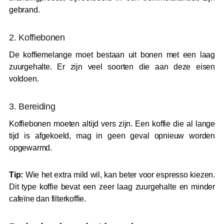
gebrand.
2. Koffiebonen
De koffiemelange moet bestaan uit bonen met een laag
zuurgehalte. Er zijn veel soorten die aan deze eisen
voldoen.
3. Bereiding
Koffiebonen moeten altijd vers zijn. Een koffie die al lange
tijd is afgekoeld, mag in geen geval opnieuw worden
opgewarmd.
Tip:
Wie het extra mild wil, kan beter voor espresso kiezen.
Dit type koffie bevat een zeer laag zuurgehalte en minder
cafeïne dan filterkoffie.