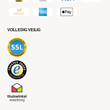
VOLLEDIG VEILIG