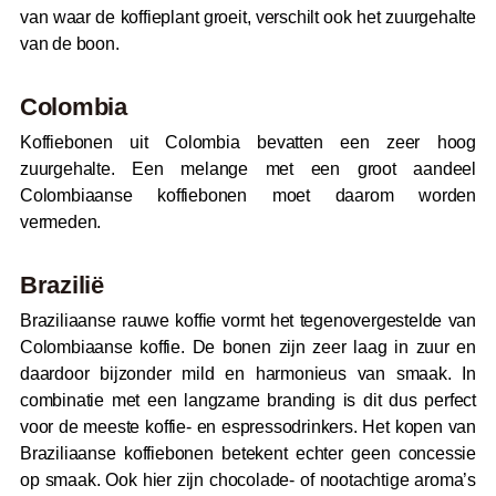
van waar de koffieplant groeit, verschilt ook het zuurgehalte
van de boon.
Colombia
Koffiebonen uit Colombia bevatten een zeer hoog
zuurgehalte. Een melange met een groot aandeel
Colombiaanse koffiebonen moet daarom worden
vermeden.
Brazilië
Braziliaanse rauwe koffie vormt het tegenovergestelde van
Colombiaanse koffie. De bonen zijn zeer laag in zuur en
daardoor bijzonder mild en harmonieus van smaak. In
combinatie met een langzame branding is dit dus perfect
voor de meeste koffie- en espressodrinkers. Het kopen van
Braziliaanse koffiebonen betekent echter geen concessie
op smaak. Ook hier zijn chocolade- of nootachtige aroma’s