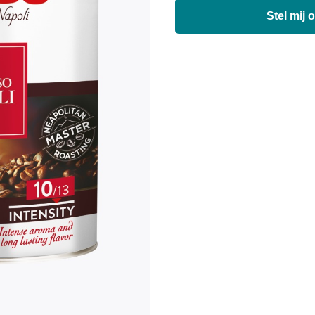
Stel mij 