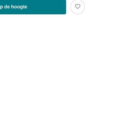
op de hoogte