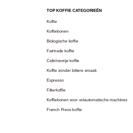
TOP KOFFIE CATEGORIEËN
Koffie
Koffiebonen
Biologische koffie
Fairtrade koffie
Cafeïnevrije koffie
Koffie zonder bittere smaak
Espresso
Filterkoffie
Koffiebonen voor volautomatische machines
French Press koffie