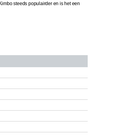
 Kimbo steeds populairder en is het een