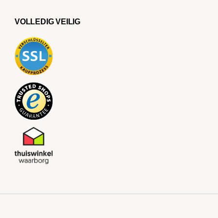
VOLLEDIG VEILIG