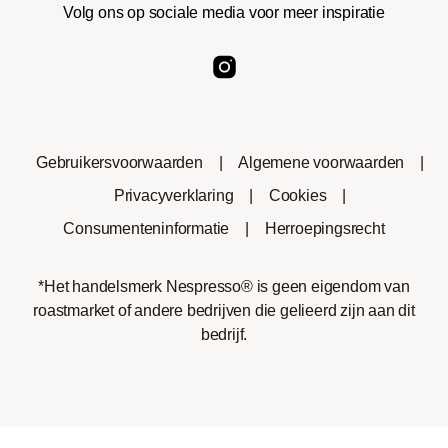
Volg ons op sociale media voor meer inspiratie
Gebruikersvoorwaarden
|
Algemene voorwaarden
|
Privacyverklaring
|
Cookies
|
Consumenteninformatie
|
Herroepingsrecht
*Het handelsmerk Nespresso® is geen eigendom van
roastmarket of andere bedrijven die gelieerd zijn aan dit
bedrijf.