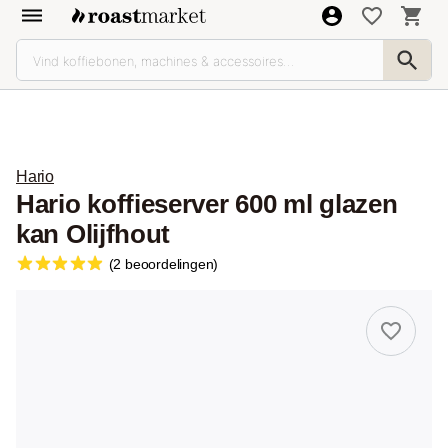
Hario
Hario koffieserver 600 ml glazen
kan Olijfhout
(2 beoordelingen)