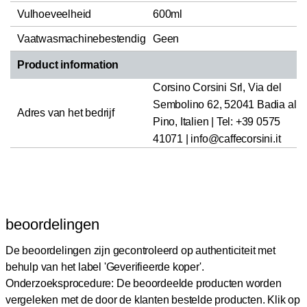
Vulhoeveelheid
600ml
Vaatwasmachinebestendig
Geen
Product information
Corsino Corsini Srl, Via del
Sembolino 62, 52041 Badia al
Adres van het bedrijf
Pino, Italien | Tel: +39 0575
41071 | info@caffecorsini.it
beoordelingen
De beoordelingen zijn gecontroleerd op authenticiteit met
behulp van het label 'Geverifieerde koper'.
Onderzoeksprocedure: De beoordeelde producten worden
vergeleken met de door de klanten bestelde producten.
Klik op