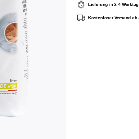
Lieferung in 2-4 Werkta
Kostenloser Versand ab 4