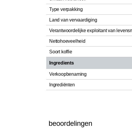
Type verpakking
Land van vervaardiging
Verantwoordelijke exploitant van levens
Nettohoeveelheid
Soort koffie
Ingredients
Verkoopbenaming
Ingrediënten
beoordelingen