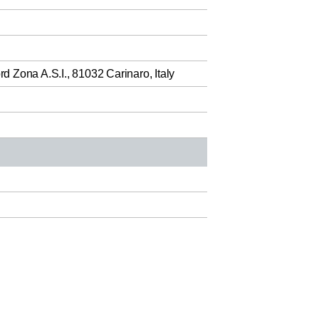
rd Zona A.S.I., 81032 Carinaro, Italy