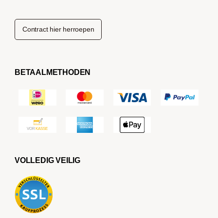
Contract hier herroepen
BETAALMETHODEN
VOLLEDIG VEILIG