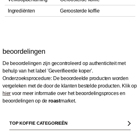
Ingrediënten
Geroosterde koffie
beoordelingen
De beoordelingen zijn gecontroleerd op authenticiteit met
behulp van het label 'Geverifieerde koper'.
Onderzoeksprocedure: De beoordeelde producten worden
vergeleken met de door de klanten bestelde producten.
Klik op
hier
voor meer informatie over het beoordelingsproces en
beoordelingen op de
roast
market.
TOP KOFFIE CATEGORIEËN
Koffie