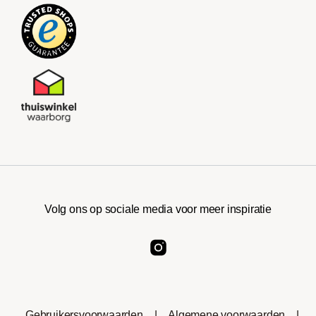
Volg ons op sociale media voor meer inspiratie
Gebruikersvoorwaarden
|
Algemene voorwaarden
|