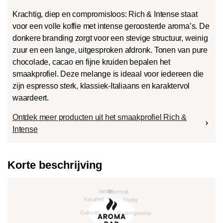
Krachtig, diep en compromisloos: Rich & Intense staat
voor een volle koffie met intense geroosterde aroma’s. De
donkere branding zorgt voor een stevige structuur, weinig
zuur en een lange, uitgesproken afdronk. Tonen van pure
chocolade, cacao en fijne kruiden bepalen het
smaakprofiel. Deze melange is ideaal voor iedereen die
zijn espresso sterk, klassiek-Italiaans en karaktervol
waardeert.
Ontdek meer producten uit het smaakprofiel Rich &
Intense
Korte beschrijving