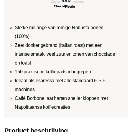
Sterke melange van romige Robusta-bonen
(100%)
Zeer donker gebrand (Italian roast) met een
intense smaak, veel zuur en tonen van chocolade
en toast
150 praktische koffiepads inbegrepen
Ideaal als espresso met alle standaard E.S.E.
machines
Caffè Borbone laat harten sneller kloppen met
Napolitaanse koffiecreaties
Product beschrijving