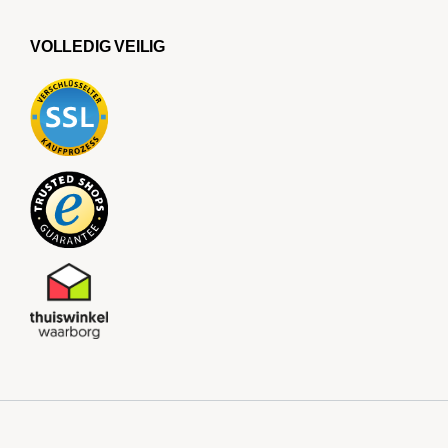
VOLLEDIG VEILIG