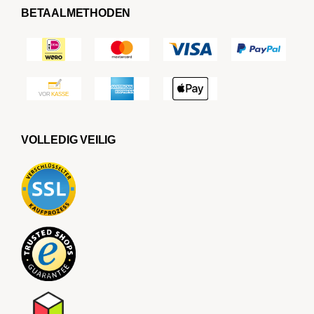
BETAALMETHODEN
VOLLEDIG VEILIG