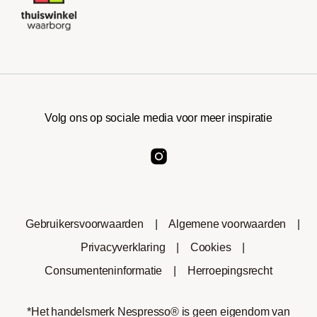
Volg ons op sociale media voor meer inspiratie
Gebruikersvoorwaarden
|
Algemene voorwaarden
|
Privacyverklaring
|
Cookies
|
Consumenteninformatie
|
Herroepingsrecht
*Het handelsmerk Nespresso® is geen eigendom van