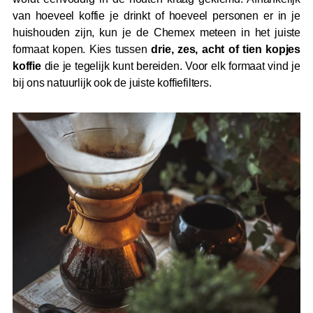
van hoeveel koffie je drinkt of hoeveel personen er in je
huishouden zijn, kun je de Chemex meteen in het juiste
formaat kopen. Kies tussen
drie, zes, acht of tien kopjes
koffie
die je tegelijk kunt bereiden. Voor elk formaat vind je
bij ons natuurlijk ook de juiste koffiefilters.