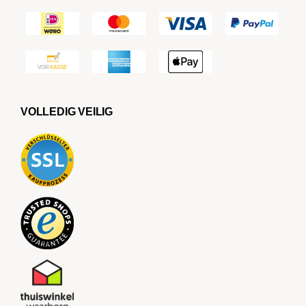
VOLLEDIG VEILIG