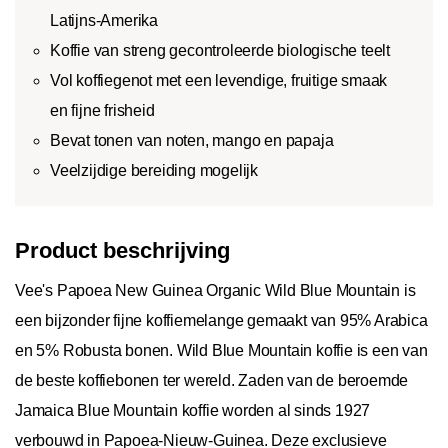
Latijns-Amerika
Koffie van streng gecontroleerde biologische teelt
Vol koffiegenot met een levendige, fruitige smaak
en fijne frisheid
Bevat tonen van noten, mango en papaja
Veelzijdige bereiding mogelijk
Product beschrijving
Vee's Papoea New Guinea Organic Wild Blue Mountain is
een bijzonder fijne koffiemelange gemaakt van 95% Arabica
en 5% Robusta bonen. Wild Blue Mountain koffie is een van
de beste koffiebonen ter wereld. Zaden van de beroemde
Jamaica Blue Mountain koffie worden al sinds 1927
verbouwd in Papoea-Nieuw-Guinea. Deze exclusieve