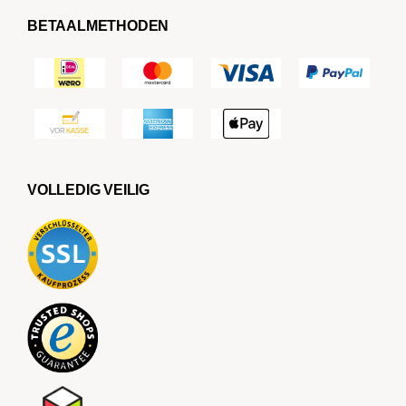
BETAALMETHODEN
VOLLEDIG VEILIG