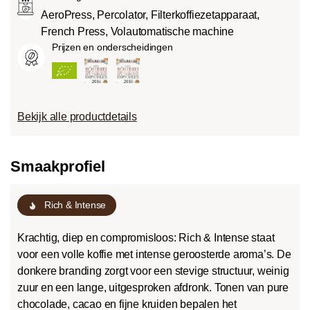
AeroPress, Percolator, Filterkoffiezetapparaat,
French Press, Volautomatische machine
Prijzen en onderscheidingen
Bekijk alle productdetails
Smaakprofiel
Rich & Intense
Krachtig, diep en compromisloos: Rich & Intense staat
voor een volle koffie met intense geroosterde aroma’s. De
donkere branding zorgt voor een stevige structuur, weinig
zuur en een lange, uitgesproken afdronk. Tonen van pure
chocolade, cacao en fijne kruiden bepalen het