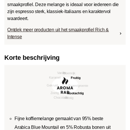
smaakprofiel. Deze melange is ideaal voor iedereen die
zijn espresso sterk, klassiek-Italiaans en karaktervol
waardeert.
Ontdek meer producten uit het smaakprofiel Rich &
Intense
Korte beschrijving
Fijne koffiemelange gemaakt van 95% beste
Arabica Blue Mountail en 5% Robusta bonen uit