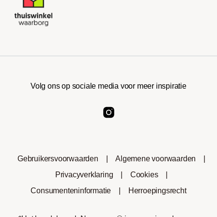
Volg ons op sociale media voor meer inspiratie
Gebruikersvoorwaarden
|
Algemene voorwaarden
|
Privacyverklaring
|
Cookies
|
Consumenteninformatie
|
Herroepingsrecht