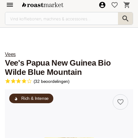
Vees
Vee's Papua New Guinea Bio
Wilde Blue Mountain
(32 beoordelingen)
Rich & Intense