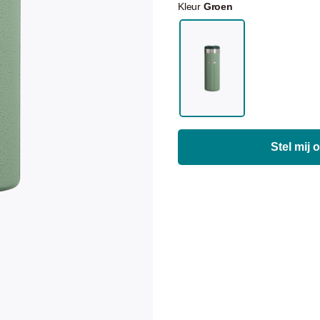
Kleur
Groen
Stel mij 