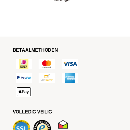
BETAALMETHODEN
VOLLEDIG VEILIG