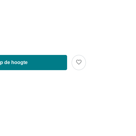
op de hoogte