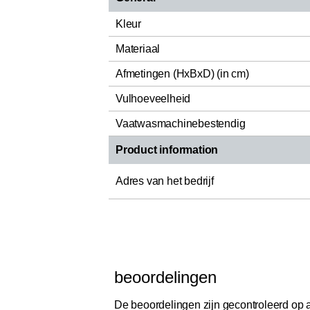
Kleur
Materiaal
Afmetingen (HxBxD) (in cm)
Vulhoeveelheid
Vaatwasmachinebestendig
Product information
Adres van het bedrijf
beoordelingen
De beoordelingen zijn gecontroleerd op au