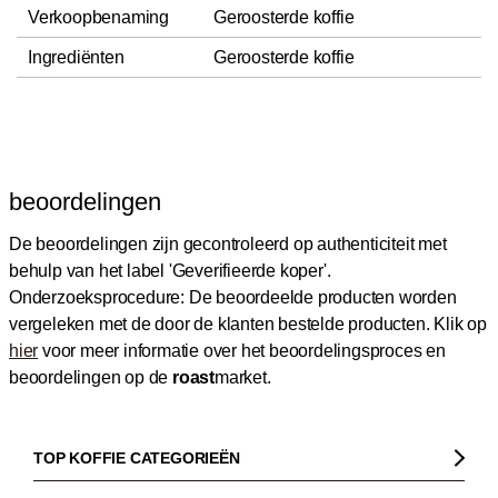
Verkoopbenaming
Geroosterde koffie
Ingrediënten
Geroosterde koffie
beoordelingen
De beoordelingen zijn gecontroleerd op authenticiteit met
behulp van het label 'Geverifieerde koper'.
Onderzoeksprocedure: De beoordeelde producten worden
vergeleken met de door de klanten bestelde producten.
Klik op
hier
voor meer informatie over het beoordelingsproces en
beoordelingen op de
roast
market.
TOP KOFFIE CATEGORIEËN