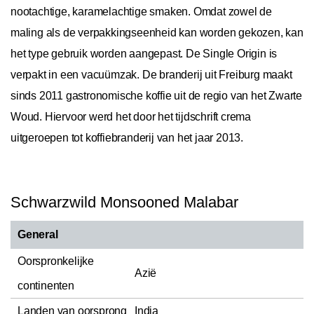
nootachtige, karamelachtige smaken. Omdat zowel de
maling als de verpakkingseenheid kan worden gekozen, kan
het type gebruik worden aangepast. De Single Origin is
verpakt in een vacuümzak. De branderij uit Freiburg maakt
sinds 2011 gastronomische koffie uit de regio van het Zwarte
Woud. Hiervoor werd het door het tijdschrift crema
uitgeroepen tot koffiebranderij van het jaar 2013.
Schwarzwild Monsooned Malabar
General
Oorspronkelijke
Azië
continenten
Landen van oorsprong
India