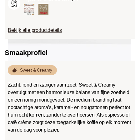
Bekijk alle productdetails
Smaakprofiel
Sweet & Creamy
Zacht, rond en aangenaam zoet: Sweet & Creamy
overtuigt met een harmonieuze balans van fijne zoetheid
en een romig mondgevoel. De medium branding laat
nootachtige aroma’s, karamel- en nougattonen perfect tot
hun recht komen, zonder te overheersen. Als espresso of
café crème zorgt deze toegankelijke koffie op elk moment
van de dag voor plezier.