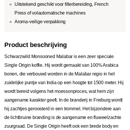
Uitstekend geschikt voor filterbereiding, French
Press of volautomatische machines
Aroma-veilige verpakking
Product beschrijving
Schwarzwild Monsooned Malabar is een zeer speciale
Single Origin koffie. Hij wordt gemaakt van 100% Arabica
bonen, die verbouwd worden in de Malabar regio in het
zuidelijke puntje van India op een hoogte tot 1500 meter. Hij
wordt bereid volgens het moessonproces, wat hem zijn
aangename karakter geeft. In de branderij in Freiburg wordt
hij zachtjes geroosterd in een trommel. Het bijzondere aan
de lichtbruine branding is de aangename en fluweelzachte
zuurgraad. De Single Origin heeft ook een brede body en