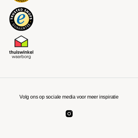
Volg ons op sociale media voor meer inspiratie