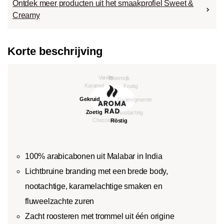
Ontdek meer producten uit het smaakprofiel Sweet &
Creamy
Korte beschrijving
100% arabicabonen uit Malabar in India
Lichtbruine branding met een brede body,
nootachtige, karamelachtige smaken en
fluweelzachte zuren
Zacht roosteren met trommel uit één origine