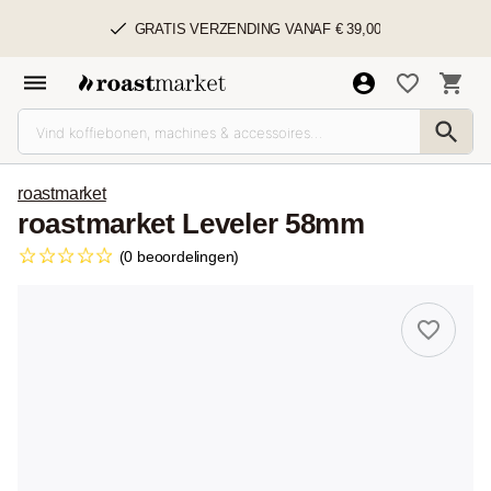
GRATIS VERZENDING VANAF € 39,00
roastmarket
roastmarket Leveler 58mm
(0 beoordelingen)