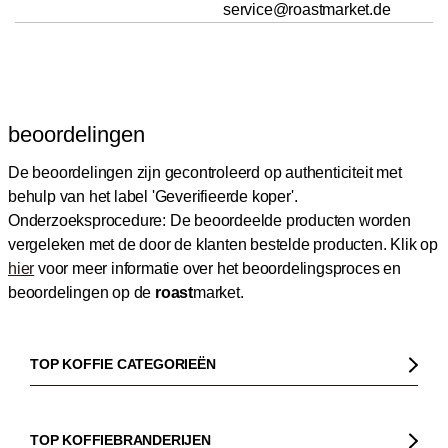
service@roastmarket.de
beoordelingen
De beoordelingen zijn gecontroleerd op authenticiteit met
behulp van het label 'Geverifieerde koper'.
Onderzoeksprocedure: De beoordeelde producten worden
vergeleken met de door de klanten bestelde producten.
Klik op
hier
voor meer informatie over het beoordelingsproces en
beoordelingen op de
roast
market.
TOP KOFFIE CATEGORIEËN
Koffie
Koffiebonen
TOP KOFFIEBRANDERIJEN