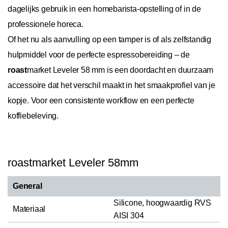
dagelijks gebruik in een homebarista-opstelling of in de
professionele horeca.
Of het nu als aanvulling op een tamper is of als zelfstandig
hulpmiddel voor de perfecte espressobereiding – de
roast
market Leveler 58 mm is een doordacht en duurzaam
accessoire dat het verschil maakt in het smaakprofiel van je
kopje. Voor een consistente workflow en een perfecte
koffiebeleving.
roastmarket Leveler 58mm
General
Silicone, hoogwaardig RVS
Materiaal
AISI 304