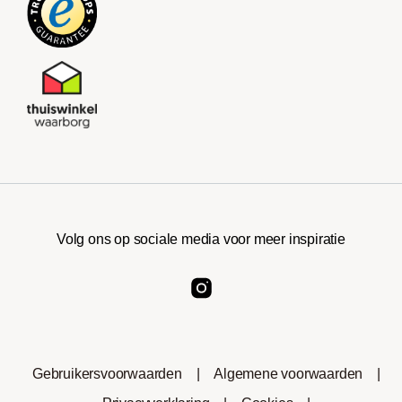
Volg ons op sociale media voor meer inspiratie
Gebruikersvoorwaarden
|
Algemene voorwaarden
|