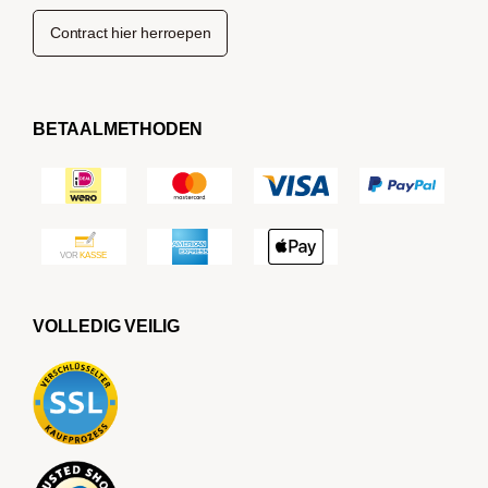
Contract hier herroepen
BETAALMETHODEN
VOLLEDIG VEILIG