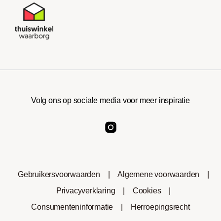
Volg ons op sociale media voor meer inspiratie
Gebruikersvoorwaarden
|
Algemene voorwaarden
|
Privacyverklaring
|
Cookies
|
Consumenteninformatie
|
Herroepingsrecht