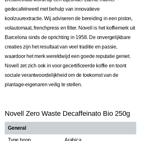
gedecafeïneerd met behulp van innovatieve
koolzuurextractie. Wij adviseren de bereiding in een piston,
volautomaat, frenchpress en filter. Novell is het koffiemerk uit
Barcelona sinds de oprichting in 1958. De onvergelijkbare
creaties zijn het resultaat van veel traditie en passie,
waardoor het merk wereldwijd een goede reputatie geniet.
Novell zet zich ook in voor gecertificeerde koffie en toont
sociale verantwoordelijkheid om de toekomst van de
plantage-eigenaren veilig te stellen.
Novell Zero Waste Decaffeinato Bio 250g
General
Type boon
Arabica