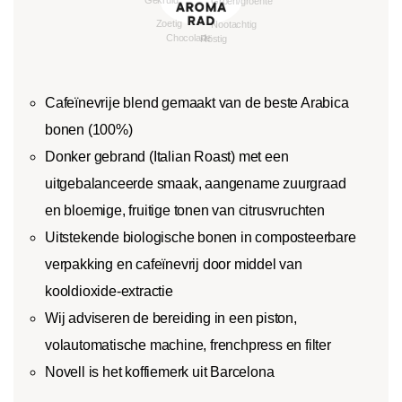
Cafeïnevrije blend gemaakt van de beste Arabica
bonen (100%)
Donker gebrand (Italian Roast) met een
uitgebalanceerde smaak, aangename zuurgraad
en bloemige, fruitige tonen van citrusvruchten
Uitstekende biologische bonen in composteerbare
verpakking en cafeïnevrij door middel van
kooldioxide-extractie
Wij adviseren de bereiding in een piston,
volautomatische machine, frenchpress en filter
Novell is het koffiemerk uit Barcelona