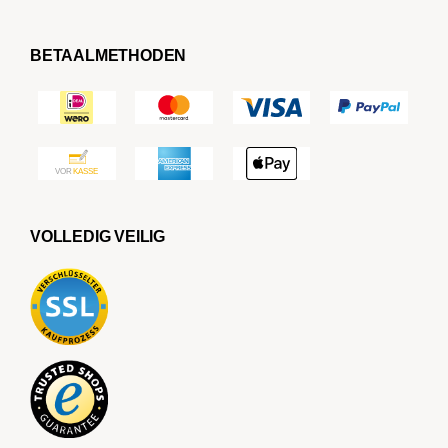
BETAALMETHODEN
VOLLEDIG VEILIG