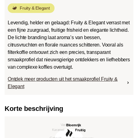
Fruity & Elegant
Levendig, helder en gelaagd: Fruity & Elegant verrast met
een fijne zuurgraad, fruitige frisheid en elegante lichtheid.
De lichte branding laat aroma’s van bessen,
citrusvruchten en florale nuances schitteren. Vooral als
filterkoffie ontvouwt zich een precies, transparant
smaakprofiel dat nieuwsgierige ontdekkers en liefhebbers
van complexe koffies overtuigt.
Ontdek meer producten uit het smaakprofiel Fruity &
Elegant
Korte beschrijving