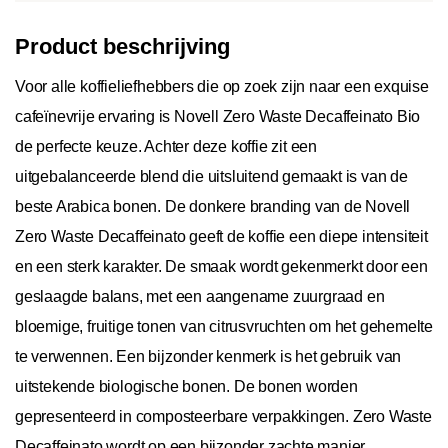
Product beschrijving
Voor alle koffieliefhebbers die op zoek zijn naar een exquise
cafeïnevrije ervaring is Novell Zero Waste Decaffeinato Bio
de perfecte keuze. Achter deze koffie zit een
uitgebalanceerde blend die uitsluitend gemaakt is van de
beste Arabica bonen. De donkere branding van de Novell
Zero Waste Decaffeinato geeft de koffie een diepe intensiteit
en een sterk karakter. De smaak wordt gekenmerkt door een
geslaagde balans, met een aangename zuurgraad en
bloemige, fruitige tonen van citrusvruchten om het gehemelte
te verwennen. Een bijzonder kenmerk is het gebruik van
uitstekende biologische bonen. De bonen worden
gepresenteerd in composteerbare verpakkingen. Zero Waste
Decaffeinato wordt op een bijzonder zachte manier