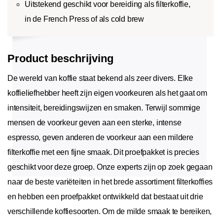
Uitstekend geschikt voor bereiding als filterkoffie,
in de French Press of als cold brew
Product beschrijving
De wereld van koffie staat bekend als zeer divers. Elke
koffieliefhebber heeft zijn eigen voorkeuren als het gaat om
intensiteit, bereidingswijzen en smaken. Terwijl sommige
mensen de voorkeur geven aan een sterke, intense
espresso, geven anderen de voorkeur aan een mildere
filterkoffie met een fijne smaak. Dit proefpakket is precies
geschikt voor deze groep. Onze experts zijn op zoek gegaan
naar de beste variëteiten in het brede assortiment filterkoffies
en hebben een proefpakket ontwikkeld dat bestaat uit drie
verschillende koffiesoorten. Om de milde smaak te bereiken,