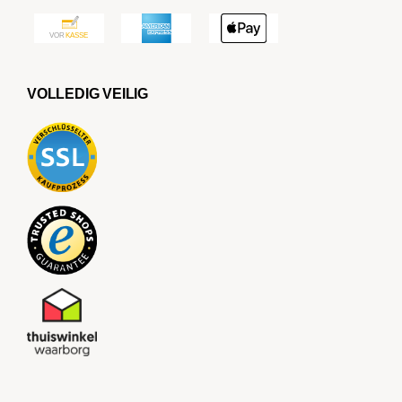
VOLLEDIG VEILIG