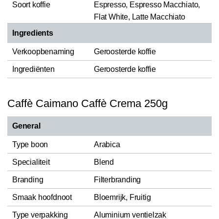
Soort koffie
Espresso, Espresso Macchiato,
Flat White, Latte Macchiato
Ingredients
Verkoopbenaming
Geroosterde koffie
Ingrediënten
Geroosterde koffie
Caffè Caimano Caffè Crema 250g
General
Type boon
Arabica
Specialiteit
Blend
Branding
Filterbranding
Smaak hoofdnoot
Bloemrijk, Fruitig
Type verpakking
Aluminium ventielzak