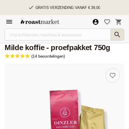
GRATIS VERZENDING VANAF € 39,00
Milde koffie - proefpakket 750g
(14 beoordelingen)