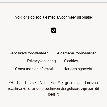
Volg ons op sociale media voor meer inspiratie
Gebruikersvoorwaarden
|
Algemene voorwaarden
|
Privacyverklaring
|
Cookies
|
Consumenteninformatie
|
Herroepingsrecht
*Het handelsmerk Nespresso® is geen eigendom van
roastmarket of andere bedrijven die gelieerd zijn aan dit
bedrijf.