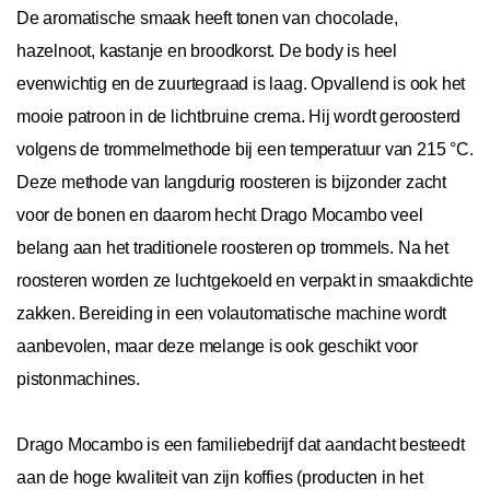
De aromatische smaak heeft tonen van chocolade,
hazelnoot, kastanje en broodkorst. De body is heel
evenwichtig en de zuurtegraad is laag. Opvallend is ook het
mooie patroon in de lichtbruine crema. Hij wordt geroosterd
volgens de trommelmethode bij een temperatuur van 215 °C.
Deze methode van langdurig roosteren is bijzonder zacht
voor de bonen en daarom hecht Drago Mocambo veel
belang aan het traditionele roosteren op trommels. Na het
roosteren worden ze luchtgekoeld en verpakt in smaakdichte
zakken. Bereiding in een volautomatische machine wordt
aanbevolen, maar deze melange is ook geschikt voor
pistonmachines.
Drago Mocambo is een familiebedrijf dat aandacht besteedt
aan de hoge kwaliteit van zijn koffies (producten in het