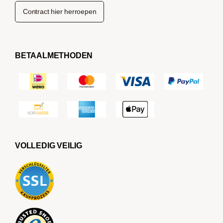
Contract hier herroepen
BETAALMETHODEN
VOLLEDIG VEILIG