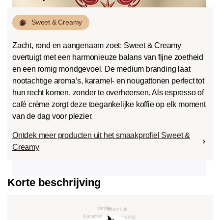
Sweet & Creamy
Zacht, rond en aangenaam zoet: Sweet & Creamy
overtuigt met een harmonieuze balans van fijne zoetheid
en een romig mondgevoel. De medium branding laat
nootachtige aroma’s, karamel- en nougattonen perfect tot
hun recht komen, zonder te overheersen. Als espresso of
café crème zorgt deze toegankelijke koffie op elk moment
van de dag voor plezier.
Ontdek meer producten uit het smaakprofiel Sweet &
Creamy
Korte beschrijving