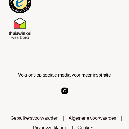
Volg ons op sociale media voor meer inspiratie
Gebruikersvoorwaarden
|
Algemene voorwaarden
|
Privacyverklaring
|
Cookies
|