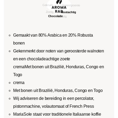
Gemaakt van 80% Arabica en 20% Robusta
bonen
Gekenmerkt door noten van geroosterde walnoten
en een chocoladeachtige zoete
cremaMet bonen uit Brazilië, Honduras, Congo en
Togo
crema
Met bonen uit Brazilië, Honduras, Congo en Togo
Wij adviseren de bereiding in een percolator,
pistonmachine, volautomaat of French Press
MariaSole staat voor traditionele Italiaanse koffie