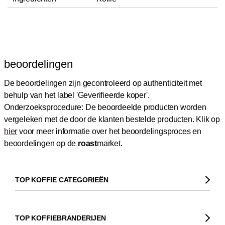
beoordelingen
De beoordelingen zijn gecontroleerd op authenticiteit met
behulp van het label 'Geverifieerde koper'.
Onderzoeksprocedure: De beoordeelde producten worden
vergeleken met de door de klanten bestelde producten.
Klik op
hier
voor meer informatie over het beoordelingsproces en
beoordelingen op de
roast
market.
TOP KOFFIE CATEGORIEËN
Koffie
Koffiebonen
TOP KOFFIEBRANDERIJEN