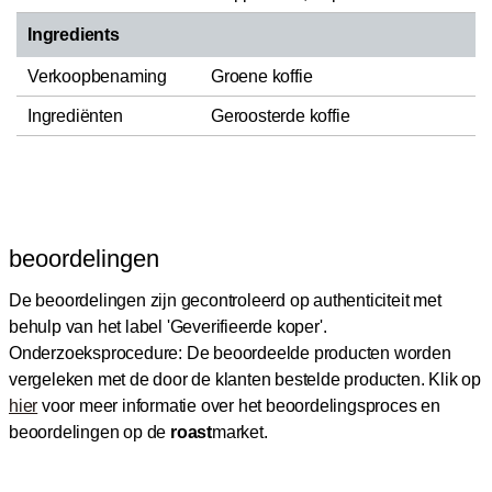
Ingredients
Verkoopbenaming
Groene koffie
Ingrediënten
Geroosterde koffie
beoordelingen
De beoordelingen zijn gecontroleerd op authenticiteit met
behulp van het label 'Geverifieerde koper'.
Onderzoeksprocedure: De beoordeelde producten worden
vergeleken met de door de klanten bestelde producten.
Klik op
hier
voor meer informatie over het beoordelingsproces en
beoordelingen op de
roast
market.