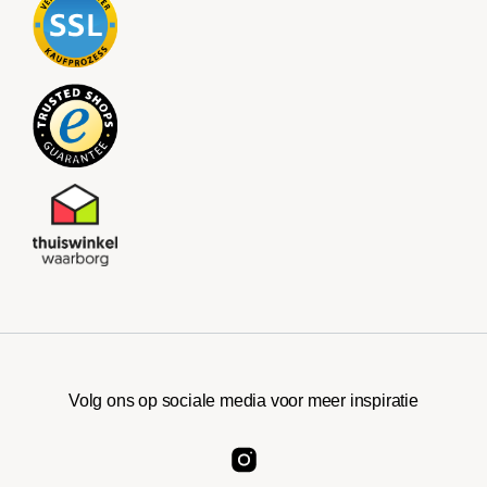
Volg ons op sociale media voor meer inspiratie