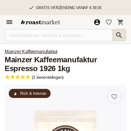
GRATIS VERZENDING VANAF € 39,00
Mainzer Kaffeemanufaktur
Mainzer Kaffeemanufaktur
Espresso 1926 1kg
(1 beoordelingen)
Rich & Intense