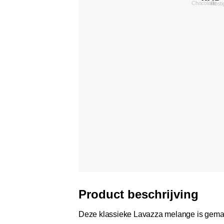
Product beschrijving
Deze klassieke Lavazza melange is gema