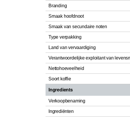
Branding
Smaak hoofdnoot
Smaak van secundaire noten
Type verpakking
Land van vervaardiging
Verantwoordelijke exploitant van levens
Nettohoeveelheid
Soort koffie
Ingredients
Verkoopbenaming
Ingrediënten