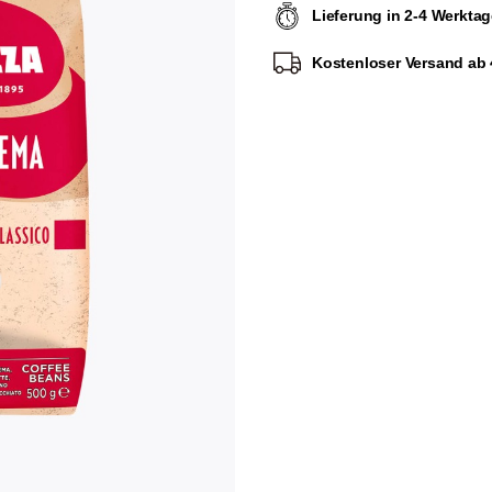
Lieferung in 2-4 Werkta
Kostenloser Versand ab 4