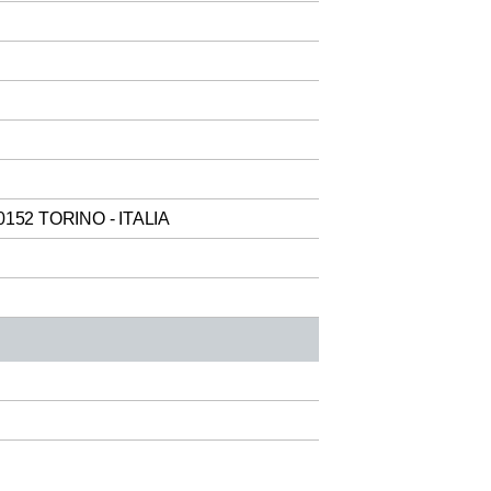
0152 TORINO - ITALIA