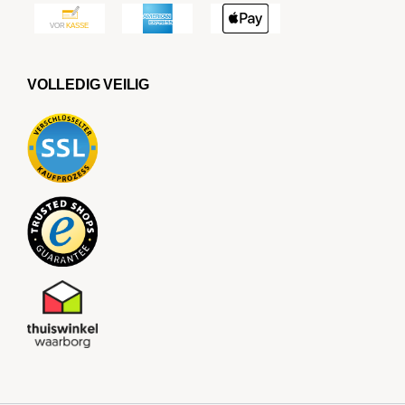
VOLLEDIG VEILIG