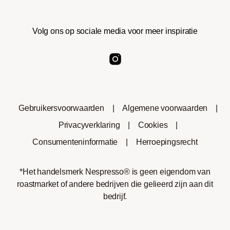
Volg ons op sociale media voor meer inspiratie
Gebruikersvoorwaarden
|
Algemene voorwaarden
|
Privacyverklaring
|
Cookies
|
Consumenteninformatie
|
Herroepingsrecht
*Het handelsmerk Nespresso® is geen eigendom van
roastmarket of andere bedrijven die gelieerd zijn aan dit
bedrijf.