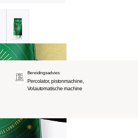
Bereidingsadvies
Percolator, pistonmachine,
Volautomatische machine