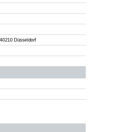
40210 Düsseldorf