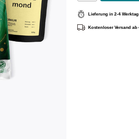
Lieferung in 2-4 Werkta
Kostenloser Versand ab 4