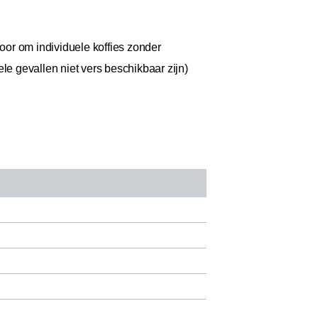
oor om individuele koffies zonder
ele gevallen niet vers beschikbaar zijn)