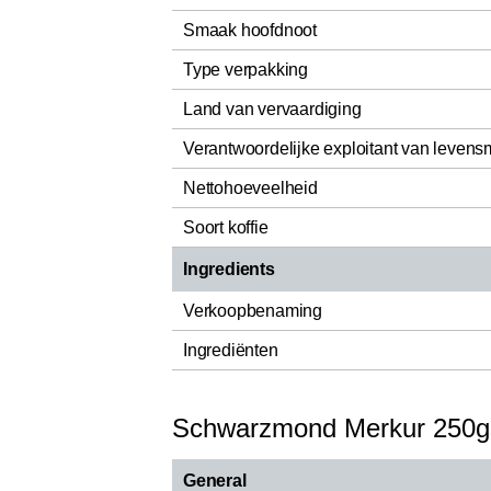
Smaak hoofdnoot
Type verpakking
Land van vervaardiging
Verantwoordelijke exploitant van levens
Nettohoeveelheid
Soort koffie
Ingredients
Verkoopbenaming
Ingrediënten
Schwarzmond Merkur 250g
General