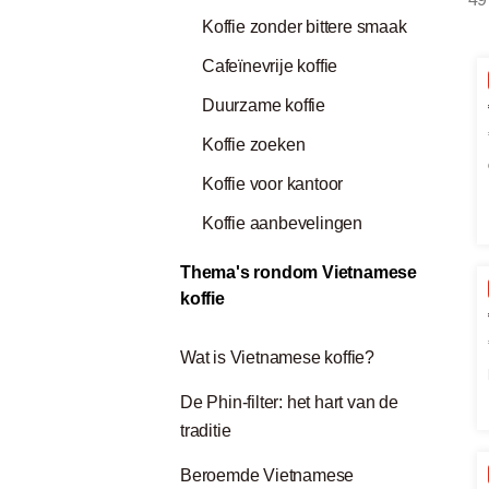
Koffie zonder bittere smaak
Cafeïnevrije koffie
Duurzame koffie
Koffie zoeken
Koffie voor kantoor
Koffie aanbevelingen
Thema's rondom Vietnamese
koffie
Wat is Vietnamese koffie?
De Phin-filter: het hart van de
traditie
Beroemde Vietnamese