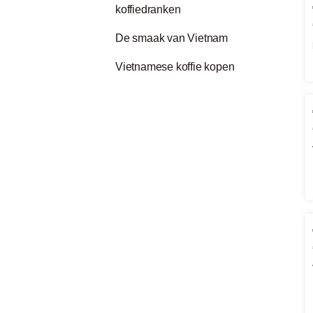
koffiedranken
De smaak van Vietnam
Vietnamese koffie kopen