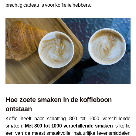
prachtig cadeau is voor koffieliefhebbers.
Hoe zoete smaken in de koffieboon
ontstaan
Koffie heeft naar schatting 800 tot 1000 verschillende
smaken.
Met 800 tot 1000 verschillende smaken
is koffie
een van de meest smaakvolle, natuurlijke levensmiddelen