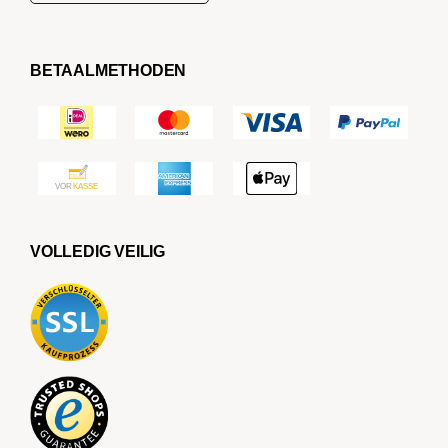
BETAALMETHODEN
VOLLEDIG VEILIG