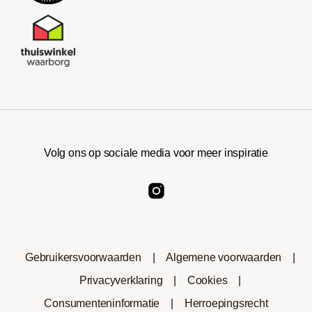
Volg ons op sociale media voor meer inspiratie
Gebruikersvoorwaarden
|
Algemene voorwaarden
|
Privacyverklaring
|
Cookies
|
Consumenteninformatie
|
Herroepingsrecht