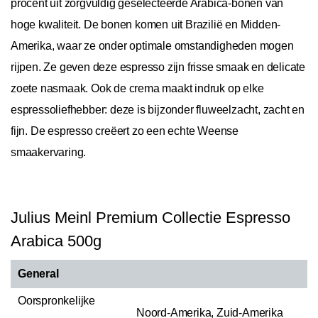
procent uit zorgvuldig geselecteerde Arabica-bonen van
hoge kwaliteit. De bonen komen uit Brazilië en Midden-
Amerika, waar ze onder optimale omstandigheden mogen
rijpen. Ze geven deze espresso zijn frisse smaak en delicate
zoete nasmaak. Ook de crema maakt indruk op elke
espressoliefhebber: deze is bijzonder fluweelzacht, zacht en
fijn. De espresso creëert zo een echte Weense
smaakervaring.
Julius Meinl Premium Collectie Espresso
Arabica 500g
General
Oorspronkelijke
Noord-Amerika, Zuid-Amerika