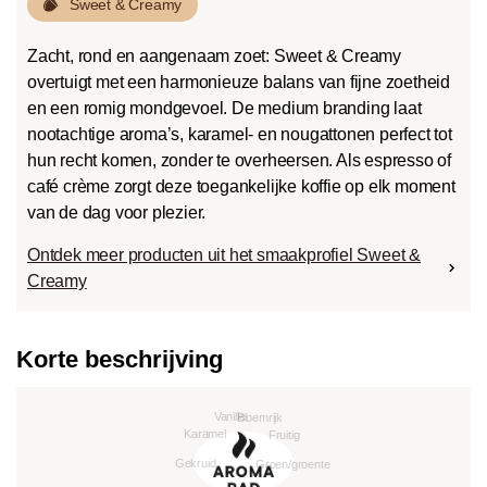
Sweet & Creamy
Zacht, rond en aangenaam zoet: Sweet & Creamy
overtuigt met een harmonieuze balans van fijne zoetheid
en een romig mondgevoel. De medium branding laat
nootachtige aroma’s, karamel- en nougattonen perfect tot
hun recht komen, zonder te overheersen. Als espresso of
café crème zorgt deze toegankelijke koffie op elk moment
van de dag voor plezier.
Ontdek meer producten uit het smaakprofiel Sweet &
Creamy
Korte beschrijving