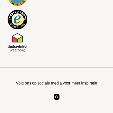
Volg ons op sociale media voor meer inspiratie