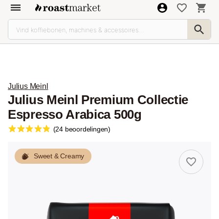
Julius Meinl
Julius Meinl Premium Collectie
Espresso Arabica 500g
(24 beoordelingen)
Sweet & Creamy