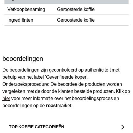
Verkoopbenaming
Geroosterde koffie
Ingrediënten
Geroosterde koffie
beoordelingen
De beoordelingen zijn gecontroleerd op authenticiteit met
behulp van het label 'Geverifieerde koper'.
Onderzoeksprocedure: De beoordeelde producten worden
vergeleken met de door de klanten bestelde producten.
Klik op
hier
voor meer informatie over het beoordelingsproces en
beoordelingen op de
roast
market.
TOP KOFFIE CATEGORIEËN