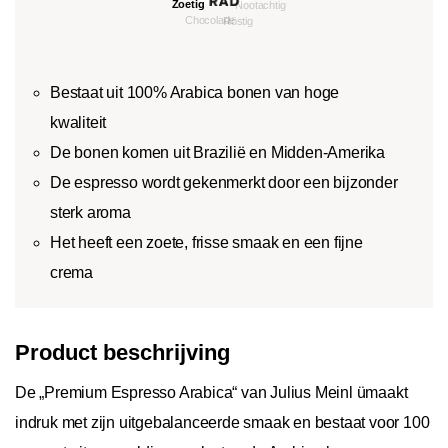
Bestaat uit 100% Arabica bonen van hoge
kwaliteit
De bonen komen uit Brazilië en Midden-Amerika
De espresso wordt gekenmerkt door een bijzonder
sterk aroma
Het heeft een zoete, frisse smaak en een fijne
crema
Product beschrijving
De „Premium Espresso Arabica“ van Julius Meinl ümaakt
indruk met zijn uitgebalanceerde smaak en bestaat voor 100